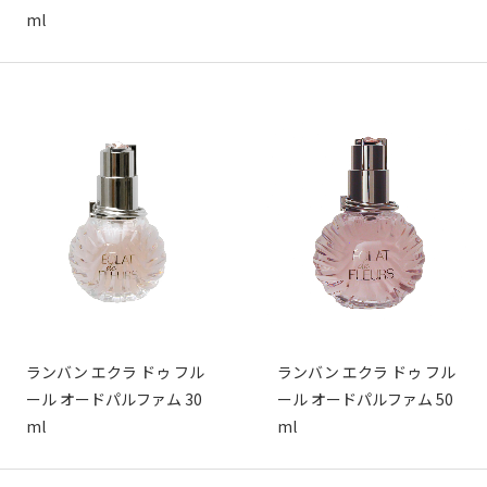
ml
ランバン エクラ ドゥ フル
ランバン エクラ ドゥ フル
ール オードパルファム 30
ール オードパルファム 50
ml
ml