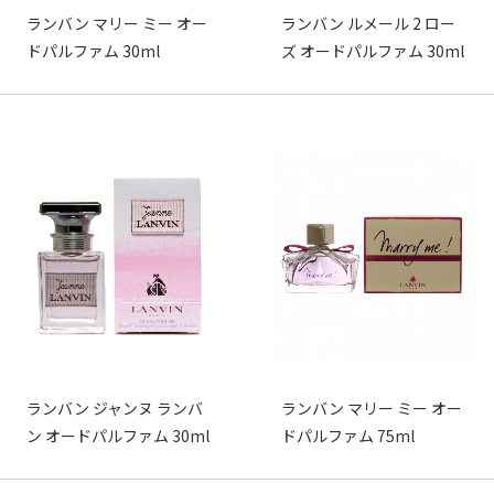
ランバン マリー ミー オー
ランバン ルメール 2 ロー
ドパルファム 30ml
ズ オードパルファム 30ml
ランバン ジャンヌ ランバ
ランバン マリー ミー オー
ン オードパルファム 30ml
ドパルファム 75ml