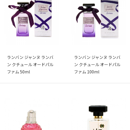
ランバン ジャンヌ ランバ
ランバン ジャンヌ ランバ
ン クチュール オードパル
ン クチュール オードパル
ファム 50ml
ファム 100ml