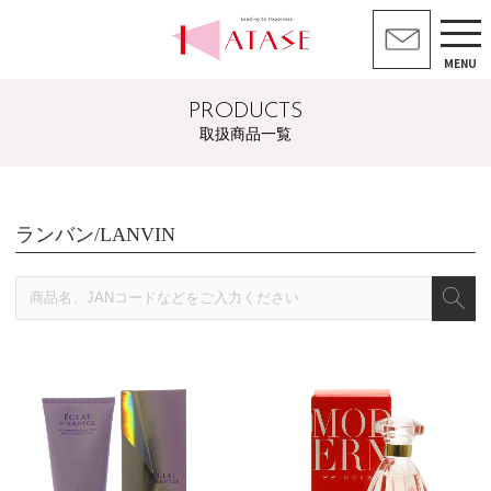
MENU
PRODUCTS
取扱商品一覧
ランバン/LANVIN