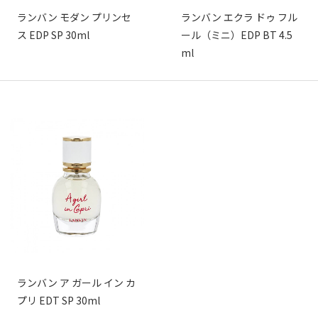
ランバン モダン プリンセ
ランバン エクラ ドゥ フル
ス EDP SP 30ml
ール（ミニ）EDP BT 4.5
ml
ランバン ア ガール イン カ
プリ EDT SP 30ml