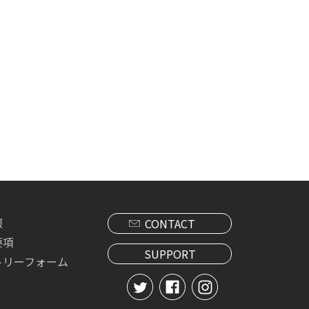
報
CONTACT
要項
SUPPORT
トリーフォーム