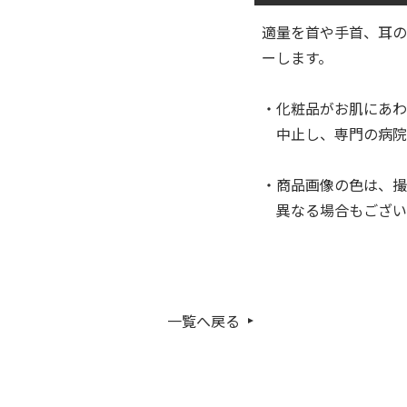
適量を首や手首、耳の
ーします。
・化粧品がお肌にあわ
中止し、専門の病院
・商品画像の色は、撮
異なる場合もござい
一覧へ戻る