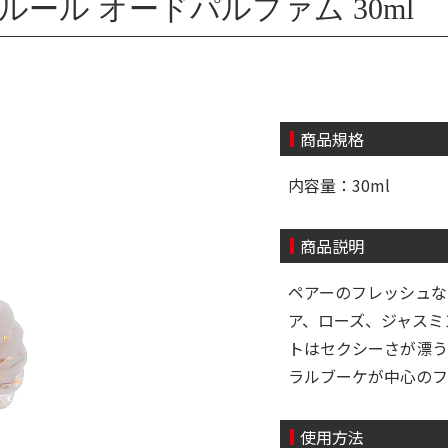
ルール オードパルファム 30ml
商品規格
内容量：30ml
商品説明
ペアーのフレッシュな
ア、ローズ、ジャスミ
トはセクシーさが漂う
ラルブーケが中心のフ
使用方法