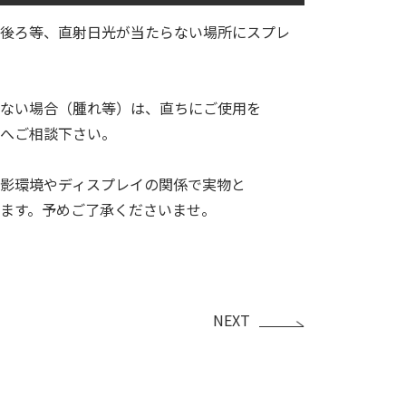
後ろ等、直射日光が当たらない場所にスプレ
ない場合（腫れ等）は、直ちにご使用を
へご相談下さい。
影環境やディスプレイの関係で実物と
ます。予めご了承くださいませ。
NEXT