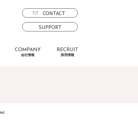
CONTACT
SUPPORT
COMPANY
RECRUIT
会社情報
採用情報
ml