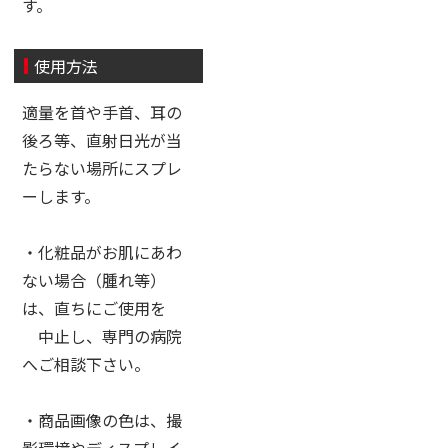
す。
使用方法
適量を首や手首、耳の
後ろ等、直射日光が当
たらない場所にスプレ
ーします。
・化粧品がお肌にあわ
ない場合（腫れ等）
は、直ちにご使用を
中止し、専門の病院
へご相談下さい。
・商品画像の色は、撮
影環境やディスプレイ