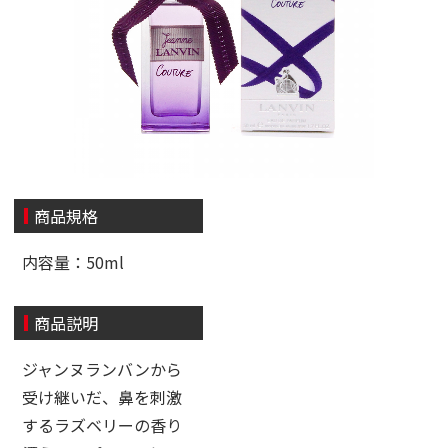
商品規格
内容量：50ml
商品説明
ジャンヌランバンから
受け継いだ、鼻を刺激
するラズベリーの香り