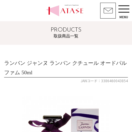
MENU
PRODUCTS
取扱商品一覧
ランバン ジャンヌ ランバン クチュール オードパル
ファム 50ml
JANコード：3386460043854