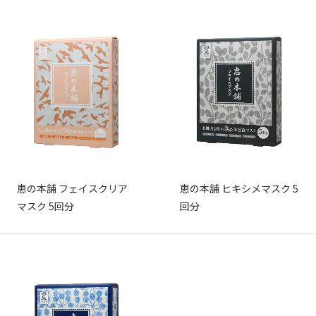
恵の本舗 フェイスクリア
恵の本舗 ヒキシメマスク 5
マスク 5回分
回分