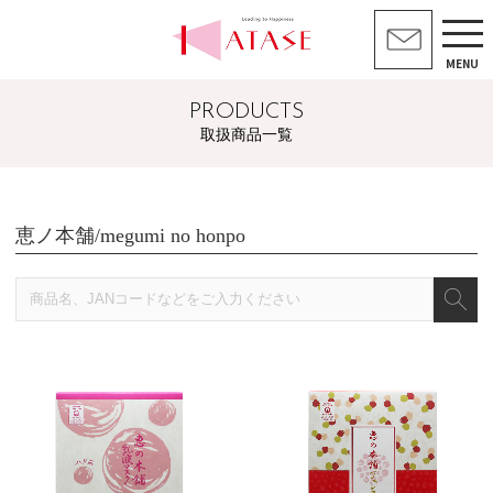
MENU
PRODUCTS
取扱商品一覧
恵ノ本舗/megumi no honpo