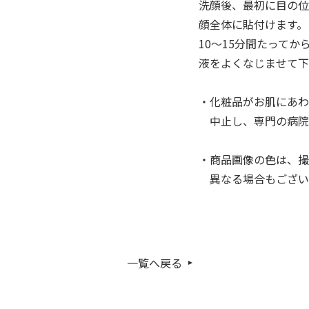
洗顔後、最初に目の位
顔全体に貼付けます。
10〜15分間たって
液をよくなじませて
・化粧品がお肌にあわ
中止し、専門の病院
・商品画像の色は、撮
異なる場合もござい
一覧へ戻る