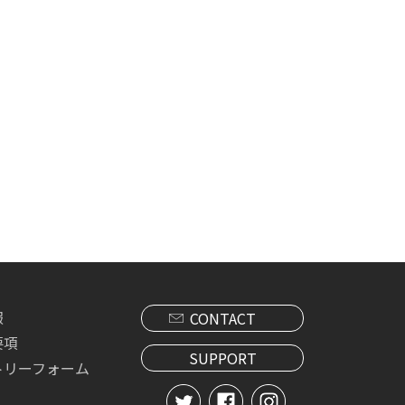
報
CONTACT
要項
SUPPORT
トリーフォーム