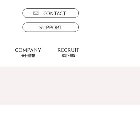
CONTACT
SUPPORT
COMPANY
RECRUIT
会社情報
採用情報