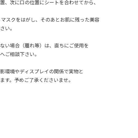
置、次に口の位置にシートを合わせてから、
からマスクをはがし、そのあとお肌に残った美容
下さい。
ない場合（腫れ等）は、直ちにご使用を
へご相談下さい。
影環境やディスプレイの関係で実物と
ます。予めご了承くださいませ。