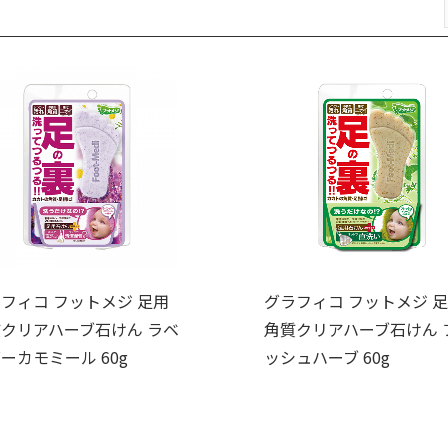
フィコ フットメジ 足用
グラフィコ フットメジ 
クリアハーブ石けん ラベ
角質クリアハーブ石けん 
ーカモミール 60g
ッシュハーブ 60g