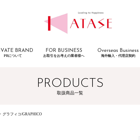
IVATE BRAND
FOR BUSINESS
Overseas Business
PBについて
お取引をお考えの業者様へ
海外輸入・代理店契約
PRODUCTS
取扱商品一覧
グラフィコ/GRAPHICO