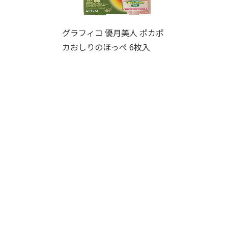
グラフィコ 優月美人 ポカポ
カおしりのほっぺ 6枚入