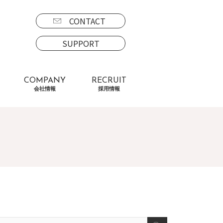
CONTACT
SUPPORT
COMPANY
RECRUIT
会社情報
採用情報