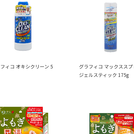
フィコ オキシクリーン 5
グラフィコ マックススプ
ジェルスティック 175g