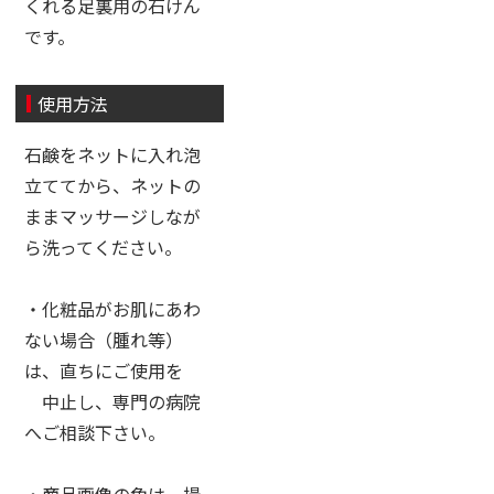
くれる足裏用の石けん
です。
使用方法
石鹸をネットに入れ泡
立ててから、ネットの
ままマッサージしなが
ら洗ってください。
・化粧品がお肌にあわ
ない場合（腫れ等）
は、直ちにご使用を
中止し、専門の病院
へご相談下さい。
・商品画像の色は、撮