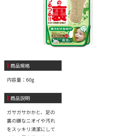
商品規格
内容量：60g
商品説明
ガサガサかかと、足の
裏の嫌なニオイや汚れ
をスッキリ清潔にして