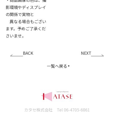
影環境やディスプレイ
の関係で実物と
異なる場合もござい
ます。予めご了承くだ
さいませ。
BACK
NEXT
一覧へ戻る
カタセ株式会社 Tel
06-4705-6861