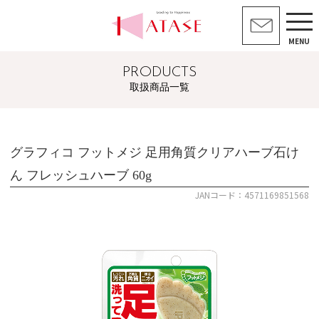
MENU
PRODUCTS
取扱商品一覧
グラフィコ フットメジ 足用角質クリアハーブ石け
ん フレッシュハーブ 60g
JANコード：4571169851568