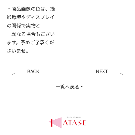
・商品画像の色は、撮
影環境やディスプレイ
の関係で実物と
異なる場合もござい
ます。予めご了承くだ
さいませ。
BACK
NEXT
一覧へ戻る