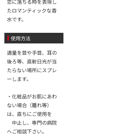
恋に落ちる時を表現し
たロマンティックな香
水です。
使用方法
適量を首や手首、耳の
後ろ等、直射日光が当
たらない場所にスプレ
ーします。
・化粧品がお肌にあわ
ない場合（腫れ等）
は、直ちにご使用を
中止し、専門の病院
へご相談下さい。