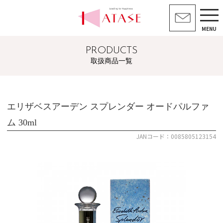
MENU
PRODUCTS
取扱商品一覧
エリザベスアーデン スプレンダー オードパルファ
ム 30ml
JANコード：0085805123154