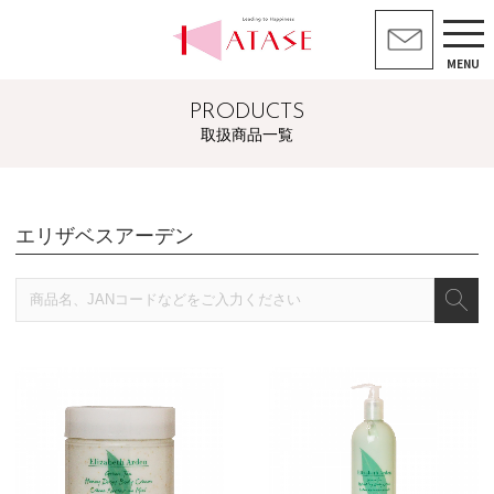
MENU
PRODUCTS
取扱商品一覧
エリザベスアーデン