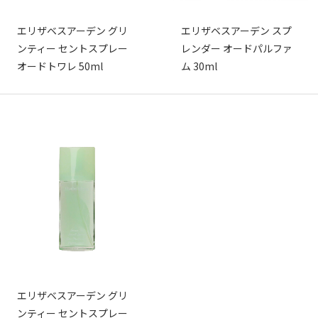
エリザベスアーデン グリ
エリザベスアーデン スプ
ンティー セントスプレー
レンダー オードパルファ
オードトワレ 50ml
ム 30ml
エリザベスアーデン グリ
ンティー セントスプレー