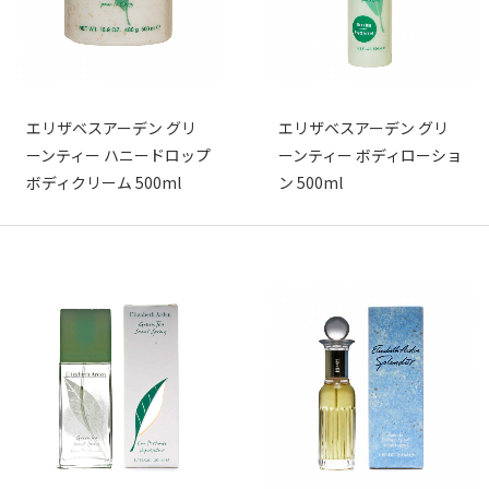
エリザベスアーデン グリ
エリザベスアーデン グリ
ーンティー ハニードロップ
ーンティー ボディローショ
ボディクリーム 500ml
ン 500ml