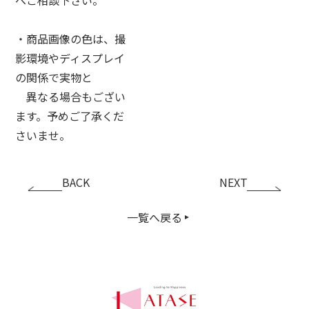
・商品画像の色は、撮
影環境やディスプレイ
の関係で実物と
異なる場合もござい
ます。予めご了承くだ
さいませ。
BACK
NEXT
一覧へ戻る