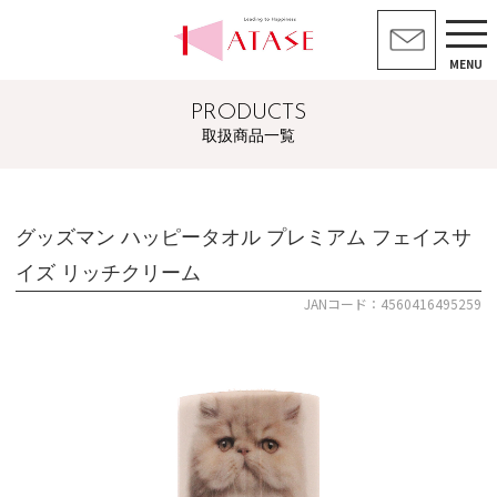
MENU
PRODUCTS
取扱商品一覧
グッズマン ハッピータオル プレミアム フェイスサ
イズ リッチクリーム
JANコード：4560416495259