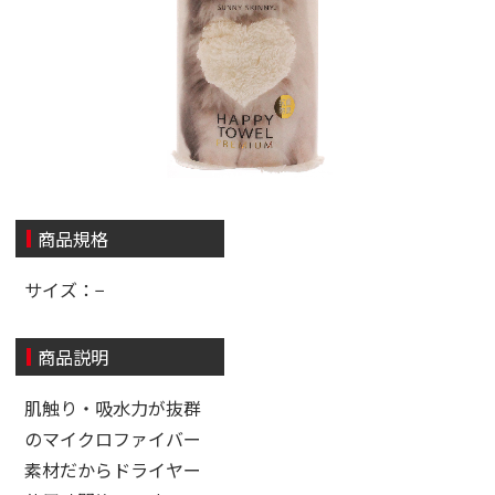
商品規格
サイズ：−
商品説明
肌触り・吸水力が抜群
のマイクロファイバー
素材だからドライヤー