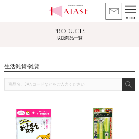
MENU
PRODUCTS
取扱商品一覧
生活雑貨/雑貨