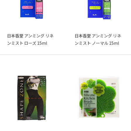
日本香堂 アンミング リネ
日本香堂 アンミング リネ
ンミスト ローズ 15ml
ンミスト ノーマル 15ml