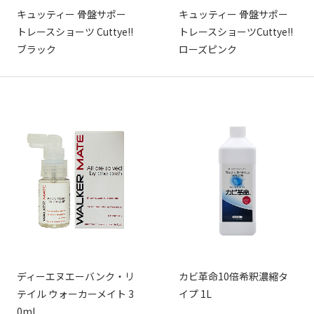
キュッティー 骨盤サポー
キュッティー 骨盤サポー
トレースショーツ Cuttye!!
トレースショーツCuttye!!
ブラック
ローズピンク
ディーエヌエーバンク・リ
カビ革命10倍希釈濃縮タ
テイル ウォーカーメイト 3
イプ 1L
0ml