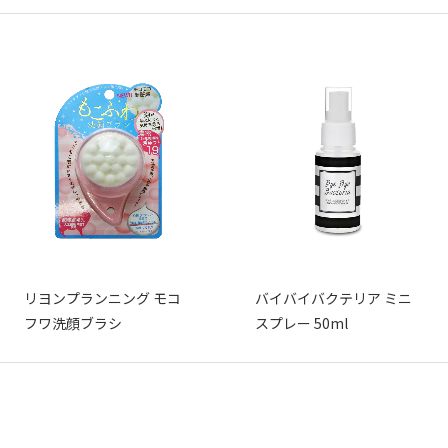
リヨンプランニング モコ
バイバイバクテリア ミニ
フワ洗顔ブラシ
スプレー 50ml