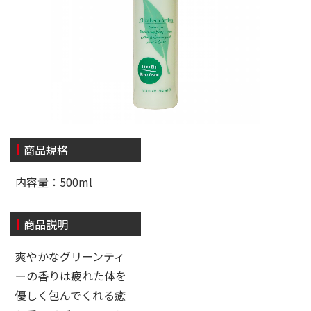
商品規格
内容量：500ml
商品説明
爽やかなグリーンティ
ーの香りは疲れた体を
優しく包んでくれる癒