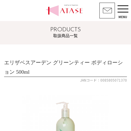
MENU
PRODUCTS
取扱商品一覧
エリザベスアーデン グリーンティー ボディローシ
ョン 500ml
JANコード：0085805071370