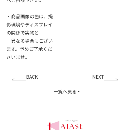
・商品画像の色は、撮
影環境やディスプレイ
の関係で実物と
異なる場合もござい
ます。予めご了承くだ
さいませ。
BACK
NEXT
一覧へ戻る