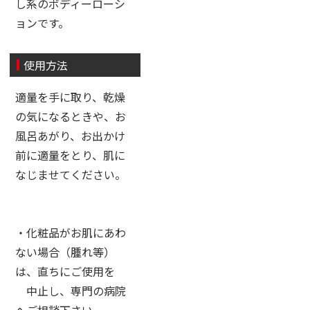
し系のボディーローシ
ョンです。
使用方法
適量を手に取り、乾燥
の気になるときや、お
風呂あがり、お出かけ
前に適量をとり、肌に
なじませてください。
・化粧品がお肌にあわ
ない場合（腫れ等）
は、直ちにご使用を
中止し、専門の病院
へご相談下さい。