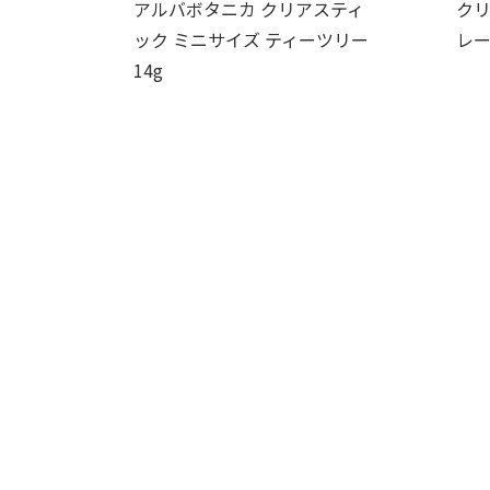
アルバボタニカ クリアスティ
クリ
ック ミニサイズ ティーツリー
レー
14g