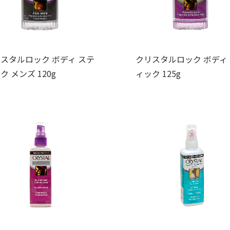
スタルロック ボディ ステ
クリスタルロック ボディ
ク メンズ 120g
ィック 125g