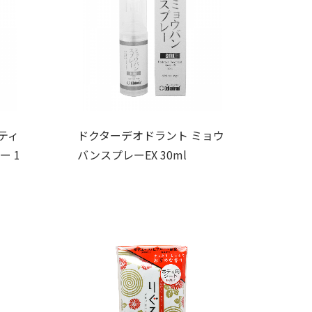
ティ
ドクターデオドラント ミョウ
ー 1
バンスプレーEX 30ml