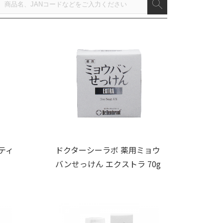
ティ
ドクターシーラボ 薬用ミョウ
バンせっけん エクストラ 70g