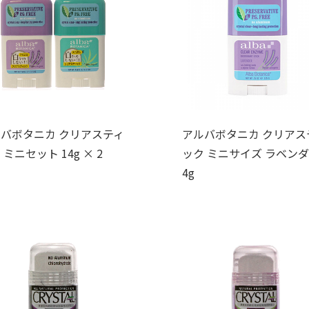
バボタニカ クリアスティ
アルバボタニカ クリアス
 ミニセット 14g × 2
ック ミニサイズ ラベンダ
4g