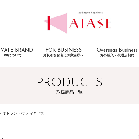
IVATE BRAND
FOR BUSINESS
Overseas Business
PBについて
お取引をお考えの業者様へ
海外輸入・代理店契約
PRODUCTS
取扱商品一覧
デオドラント/ボディ＆バス