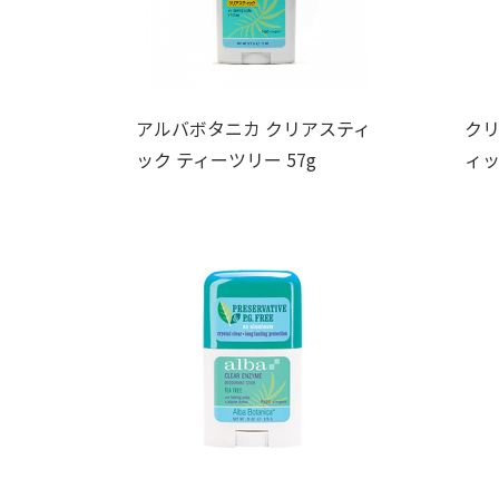
アルバボタニカ クリアスティ
クリ
ック ティーツリー 57g
ィッ