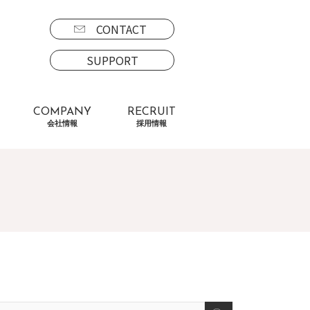
CONTACT
SUPPORT
COMPANY
RECRUIT
会社情報
採用情報