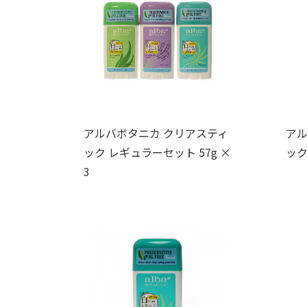
アルバボタニカ クリアスティ
アル
ック レギュラーセット 57g ×
ック
3