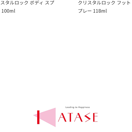
スタルロック ボディ スプ
クリスタルロック フット
 100ml
プレー 118ml