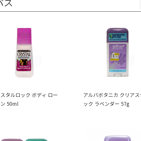
バス
スタルロック ボディ ロー
アルバボタニカ クリアス
ン 50ml
ック ラベンダー 57g