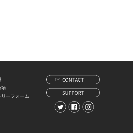
報
CONTACT
要項
SUPPORT
トリーフォーム