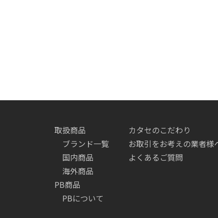
取扱商品
カタセのこだわり
ブランド一覧
お取引をお考えの業者様
国内商品
よくあるご質問
海外商品
PB商品
PBについて