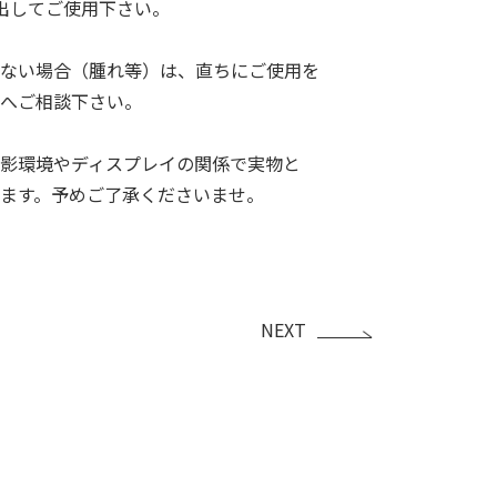
り出してご使用下さい。
ない場合（腫れ等）は、直ちにご使用を
へご相談下さい。
影環境やディスプレイの関係で実物と
ます。予めご了承くださいませ。
NEXT