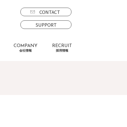
CONTACT
SUPPORT
COMPANY
RECRUIT
会社情報
採用情報