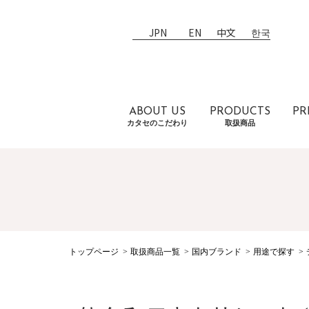
JPN
EN
中文
한국
ABOUT US
PRODUCTS
PR
カタセのこだわり
取扱商品
トップページ
取扱商品一覧
国内ブランド
用途で探す