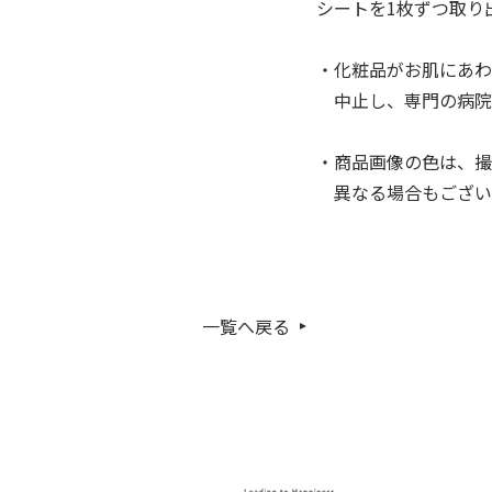
シートを1枚ずつ取
・化粧品がお肌にあわ
中止し、専門の病院
・商品画像の色は、撮
異なる場合もござい
一覧へ戻る