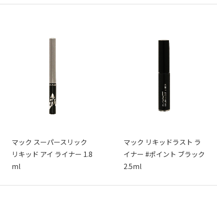
マック スーパースリック
マック リキッドラスト ラ
リキッド アイ ライナー 1.8
イナー #ポイント ブラック
ml
2.5ml