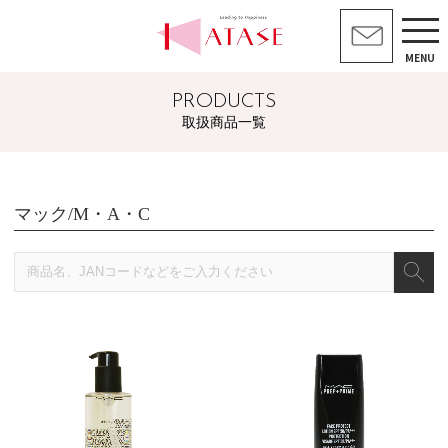
MENU
PRODUCTS
取扱商品一覧
マック/M・A・C