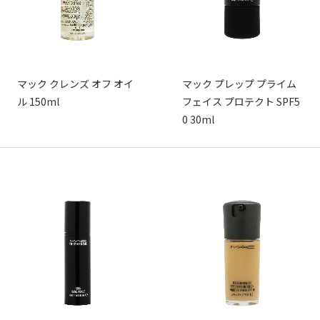
マック クレンズ オフ オイ
マック プレップ プライム
ル 150ml
フェイス プロテクト SPF5
0 30ml