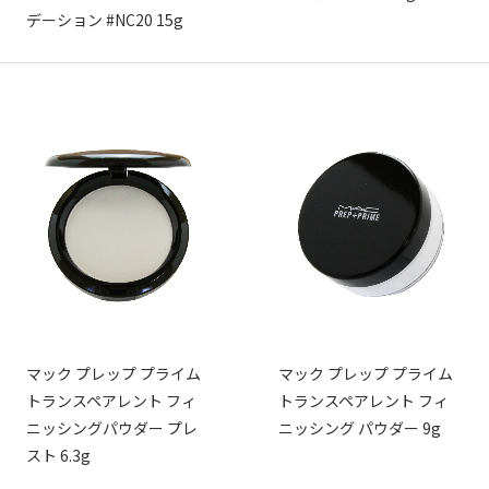
デーション #NC20 15g
マック プレップ プライム
マック プレップ プライム
トランスペアレント フィ
トランスペアレント フィ
ニッシングパウダー プレ
ニッシング パウダー 9g
スト 6.3g