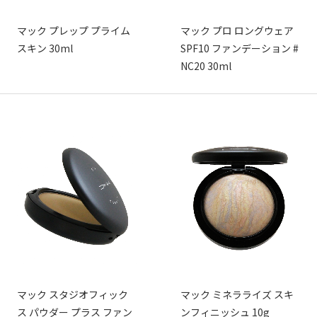
マック プレップ プライム
マック プロ ロングウェア
スキン 30ml
SPF10 ファンデーション #
NC20 30ml
マック スタジオフィック
マック ミネラライズ スキ
ス パウダー プラス ファン
ンフィニッシュ 10g