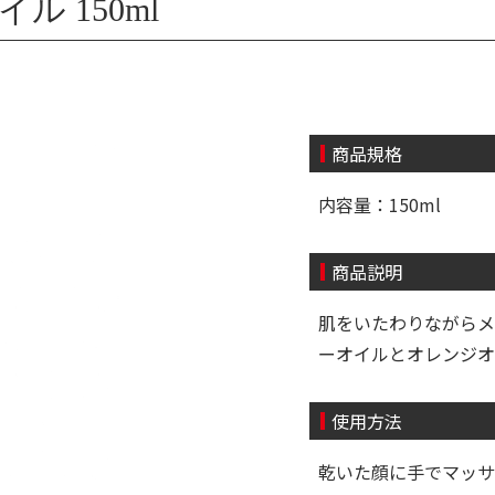
ル 150ml
商品規格
内容量：150ml
商品説明
肌をいたわりながらメ
ーオイルとオレンジオ
使用方法
乾いた顔に手でマッサ