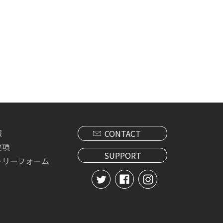
報
CONTACT
要項
SUPPORT
トリーフォーム