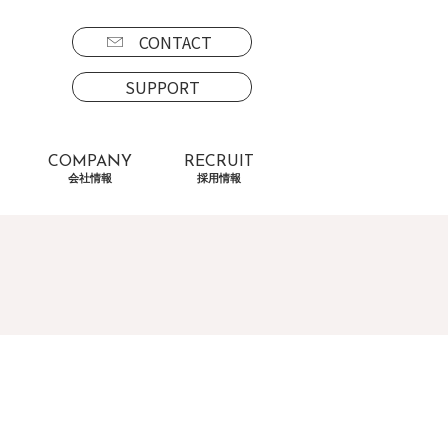
CONTACT
SUPPORT
COMPANY
RECRUIT
会社情報
採用情報