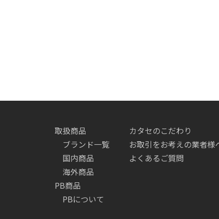
取扱商品
カタセのこだわり
ブランド一覧
お取引をお考えの業者様
国内商品
よくあるご質問
海外商品
PB商品
PBについて