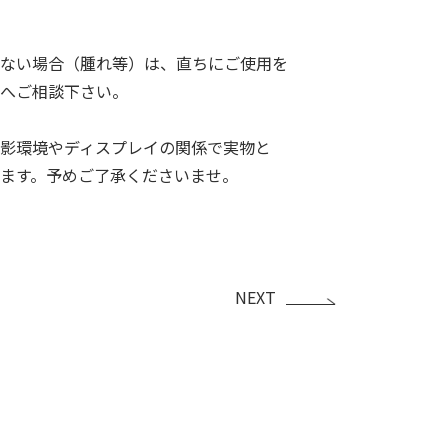
ない場合（腫れ等）は、直ちにご使用を
へご相談下さい。
影環境やディスプレイの関係で実物と
ます。予めご了承くださいませ。
NEXT