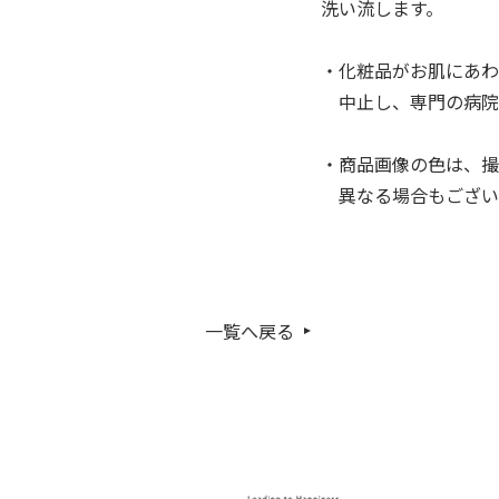
洗い流します。
・化粧品がお肌にあわ
中止し、専門の病院
・商品画像の色は、撮
異なる場合もござい
一覧へ戻る