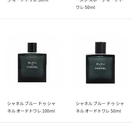
ワレ 50ml
シャネル ブルー ドゥ シャ
シャネル ブルー ドゥ シャ
ネル オードトワレ 100ml
ネル オードトワレ 50ml