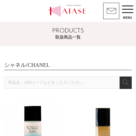
MENU
PRODUCTS
取扱商品一覧
シャネル/CHANEL