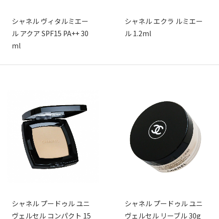
シャネル ヴィタルミエー
シャネル エクラ ルミエー
ル アクア SPF15 PA++ 30
ル 1.2ml
ml
シャネル プードゥル ユニ
シャネル プードゥル ユニ
ヴェルセル コンパクト 15
ヴェルセル リーブル 30g