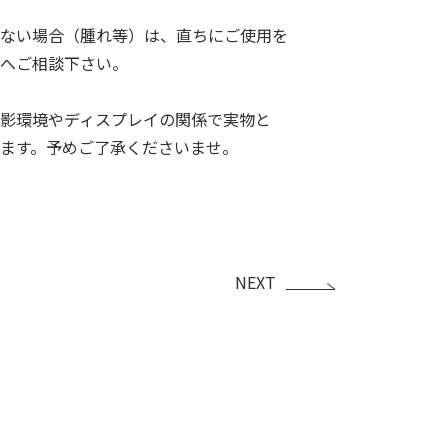
ない場合（腫れ等）は、直ちにご使用を
へご相談下さい。
影環境やディスプレイの関係で実物と
ます。予めご了承くださいませ。
NEXT