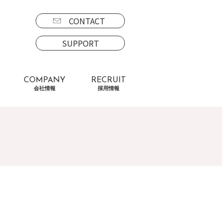
CONTACT
SUPPORT
COMPANY
RECRUIT
会社情報
採用情報