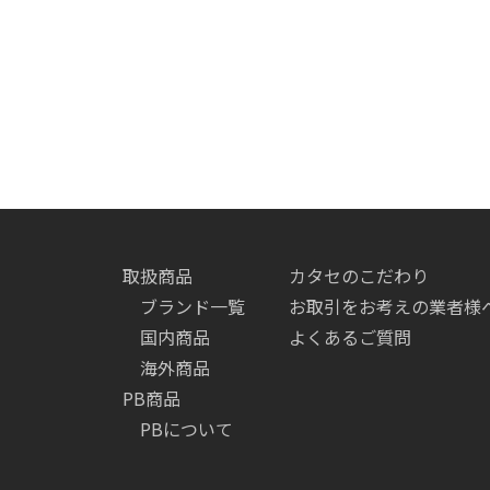
取扱商品
カタセのこだわり
ブランド一覧
お取引をお考えの業者様
国内商品
よくあるご質問
海外商品
PB商品
PBについて