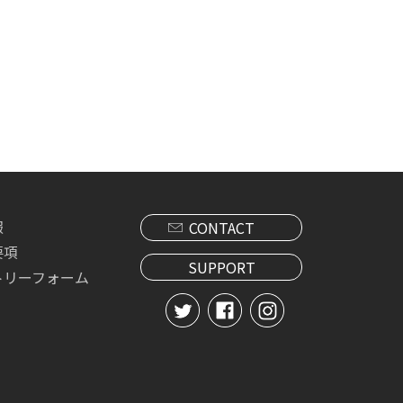
報
CONTACT
要項
SUPPORT
トリーフォーム