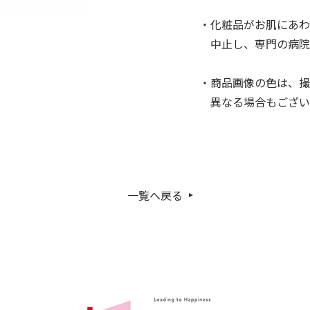
・化粧品がお肌にあわ
中止し、専門の病院
・商品画像の色は、撮
異なる場合もござい
一覧へ戻る