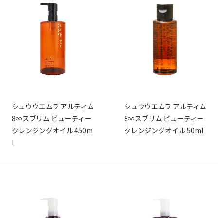
シュウウエムラ アルティム
シュウウエムラ アルティム
8∞スブリム ビューティー
8∞スブリム ビューティー
クレンジングオイル 450m
クレンジングオイル 50ml
l