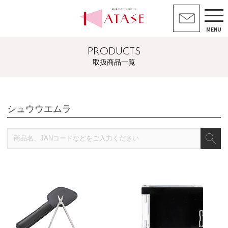
MENU
PRODUCTS
取扱商品一覧
シュウウエムラ