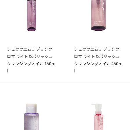
シュウウエムラ ブランク
シュウウエムラ ブランク
ロマ ライト＆ポリッシュ
ロマ ライト＆ポリッシュ
クレンジングオイル 150m
クレンジングオイル 450m
l
l