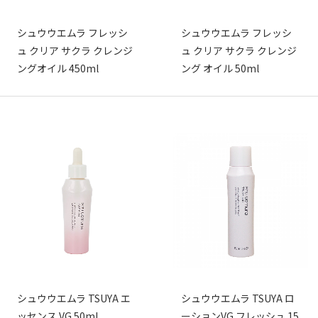
シュウウエムラ フレッシ
シュウウエムラ フレッシ
ュ クリア サクラ クレンジ
ュ クリア サクラ クレンジ
ングオイル 450ml
ング オイル 50ml
シュウウエムラ TSUYA エ
シュウウエムラ TSUYA ロ
ッセンス VG 50ml
ーションVG フレッシュ 15