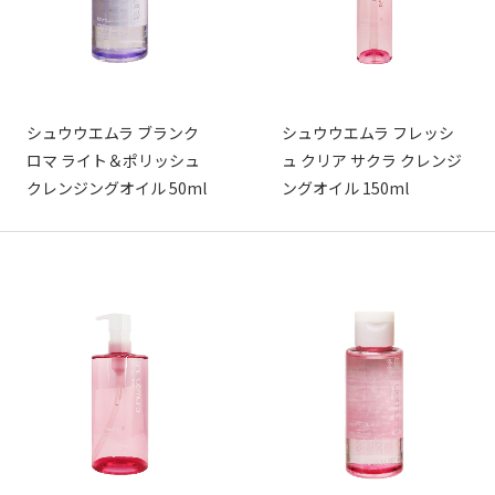
シュウウエムラ ブランク
シュウウエムラ フレッシ
ロマ ライト＆ポリッシュ
ュ クリア サクラ クレンジ
クレンジングオイル 50ml
ングオイル 150ml