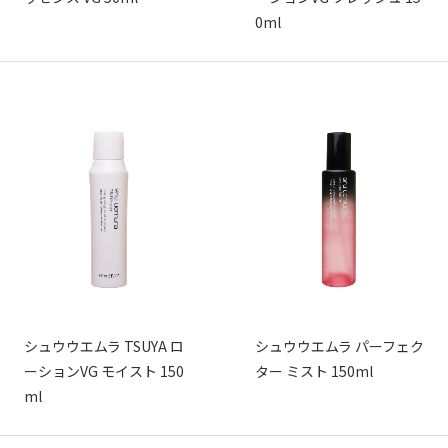
0ml
シュウウエムラ TSUYA ロ
シュウウエムラ パーフェク
ーションVG モイスト 150
ター ミスト 150ml
ml