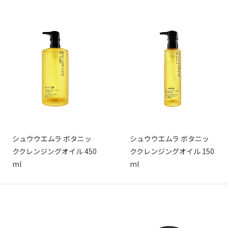
シュウウエムラ ボタニッ
シュウウエムラ ボタニッ
ククレンジングオイル 450
ククレンジングオイル 150
ml
ml