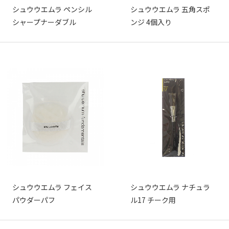
シュウウエムラ ペンシル
シュウウエムラ 五角スポ
シャープナーダブル
ンジ 4個入り
シュウウエムラ フェイス
シュウウエムラ ナチュラ
パウダーパフ
ル17 チーク用