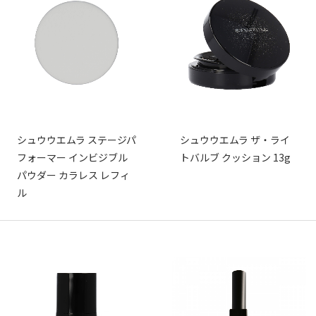
シュウウエムラ ステージパ
シュウウエムラ ザ・ライ
フォーマー インビジブル
トバルブ クッション 13g
パウダー カラレス レフィ
ル