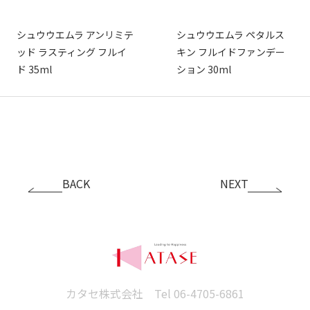
シュウウエムラ アンリミテ
シュウウエムラ ペタルス
ッド ラスティング フルイ
キン フルイドファンデー
ド 35ml
ション 30ml
BACK
NEXT
カタセ株式会社 Tel
06-4705-6861