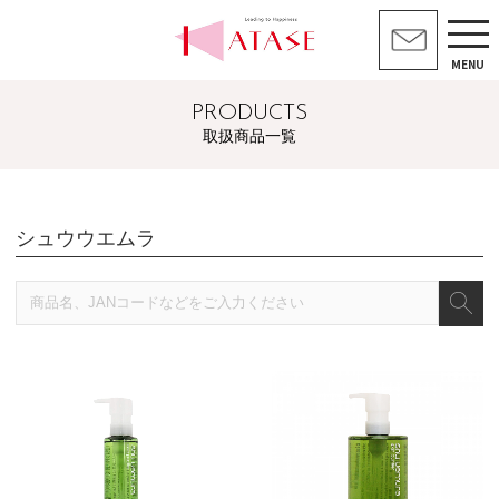
MENU
PRODUCTS
取扱商品一覧
シュウウエムラ