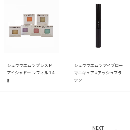
シュウウエムラ プレスド
シュウウエムラ アイブロー
アイシャドー レフィル 1.4
マニキュア #アッシュブラ
g
ウン
NEXT