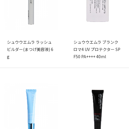
シュウウエムラ ラッシュ
シュウウエムラ ブランク
ビルダー(まつげ美容液) 6
ロマ4 UV プロテクター SP
g
F50 PA++++ 40ml