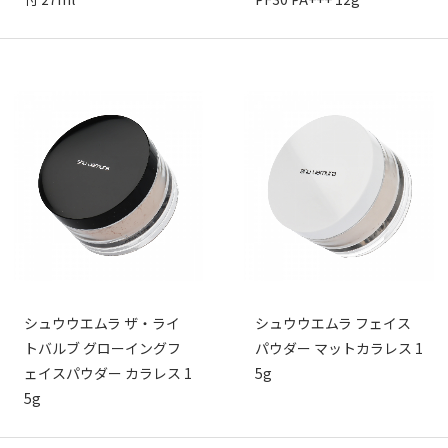
シュウウエムラ ザ・ライ
シュウウエムラ フェイス
トバルブ グローイングフ
パウダー マットカラレス 1
ェイスパウダー カラレス 1
5g
5g