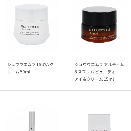
シュウウエムラ TSUYA ク
シュウウエムラ アルティム
リーム 50ml
8 スブリム ビューティー
アイ＆クリーム 15ml