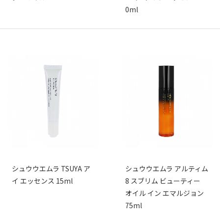
0ml
シュウウエムラ TSUYA ア
シュウウエムラ アルティム
イ エッセンス 15ml
8 スブリム ビューティー
オイル イン エマルジョン
75ml