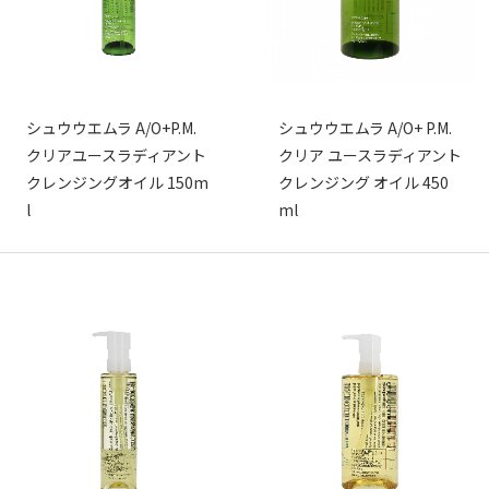
シュウウエムラ A/O+P.M.
シュウウエムラ A/O+ P.M.
クリアユースラディアント
クリア ユースラディアント
クレンジングオイル 150m
クレンジング オイル 450
l
ml