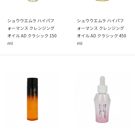
シュウウエムラ ハイパフ
シュウウエムラ ハイパフ
ォーマンス クレンジング
ォーマンス クレンジング
オイル AD クラシック 150
オイル AD クラシック 450
ml
ml