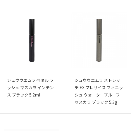
シュウウエムラ ペタル ラ
シュウウエムラ ストレッ
ッシュ マスカラ インテン
チ EX プレサイス フィニッ
ス ブラック 5.2ml
シュ ウォータープルーフ
マスカラ ブラック 5.3g