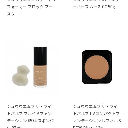
フォーマー ブロック:ブー
ーベース ムース CC 50g
スター
シュウウエムラ ザ・ライ
シュウウエムラ ザ・ライ
トバルブ フルイドファン
トバルブ UV コンパクトフ
デーション #574 スポンジ
ァンデーション レフィル S
付 27ml
PF30 PA+++ 12g