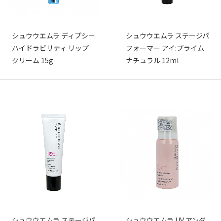
シュウウエムラ ディプシー
シュウウエムラ ステージパ
ハイドラビリティ リップ
フォーマー アイ:プライム
クリーム 15g
ナチュラル 12ml
シュウウエムラ ステージパ
シュウウエムラ UV アンダ