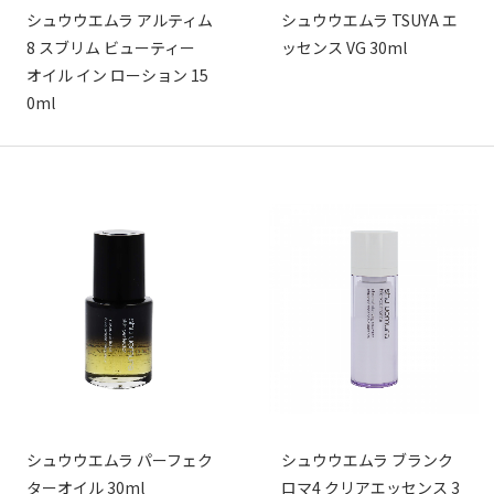
シュウウエムラ アルティム
シュウウエムラ TSUYA エ
8 スブリム ビューティー
ッセンス VG 30ml
オイル イン ローション 15
0ml
シュウウエムラ パーフェク
シュウウエムラ ブランク
ターオイル 30ml
ロマ4 クリアエッセンス 3