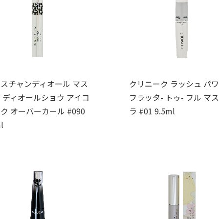
スチャンディオール マス
クリニーク ラッシュ パ
 ディオールショウ アイコ
フラッタ- トゥ- フル マ
ク オーバーカール #090
ラ #01 9.5ml
l