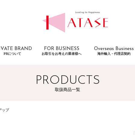
IVATE BRAND
FOR BUSINESS
Overseas Business
PBについて
お取引をお考えの業者様へ
海外輸入・代理店契約
PRODUCTS
取扱商品一覧
アップ