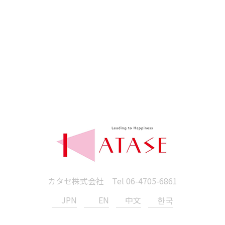
カタセ株式会社 Tel
06-4705-6861
JPN
EN
中文
한국