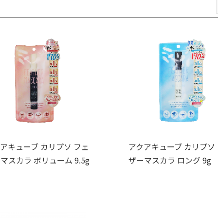
アキューブ カリプソ フェ
アクアキューブ カリプソ
マスカラ ボリューム 9.5g
ザーマスカラ ロング 9g