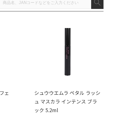
 フェ
シュウウエムラ ペタル ラッシ
ュ マスカラ インテンス ブラ
ック 5.2ml