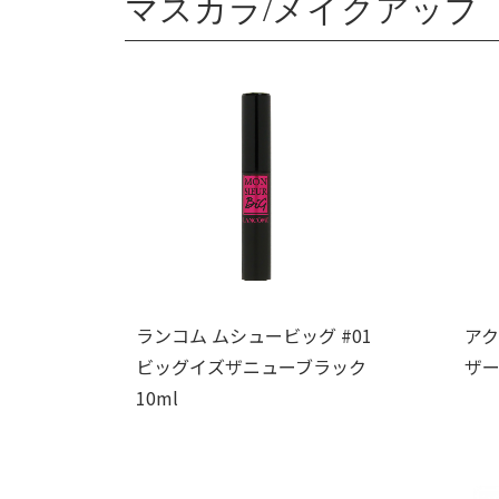
マスカラ/メイクアップ
ランコム ムシュービッグ #01
アク
ビッグイズザニューブラック
ザー
10ml