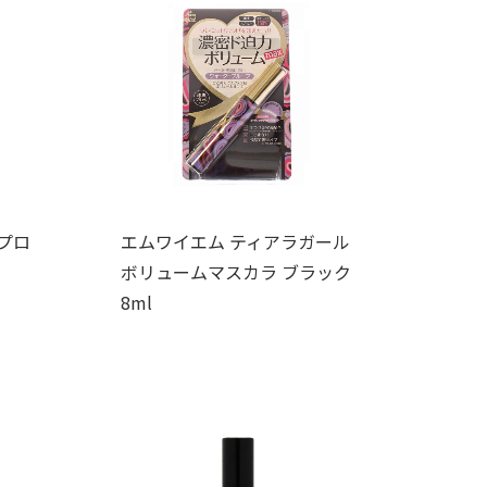
プロ
エムワイエム ティアラガール
ボリュームマスカラ ブラック
8ml