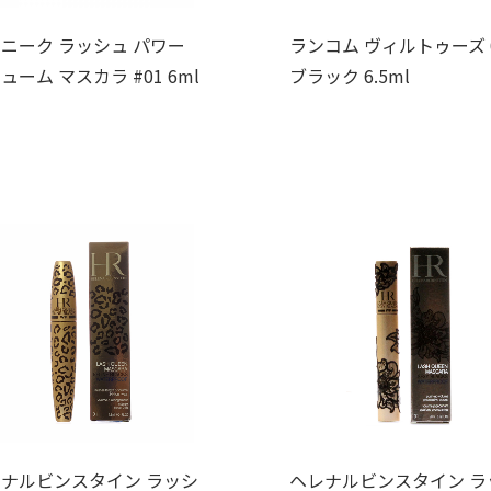
ニーク ラッシュ パワー
ランコム ヴィルトゥーズ 
ューム マスカラ #01 6ml
ブラック 6.5ml
ナルビンスタイン ラッシ
ヘレナルビンスタイン ラ