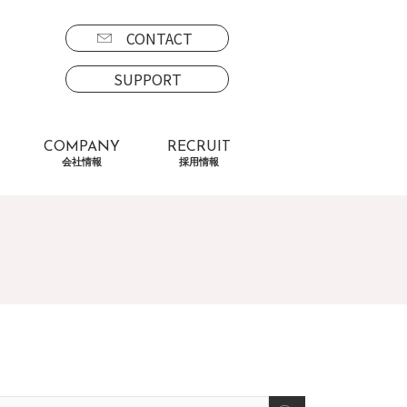
CONTACT
SUPPORT
COMPANY
RECRUIT
会社情報
採用情報