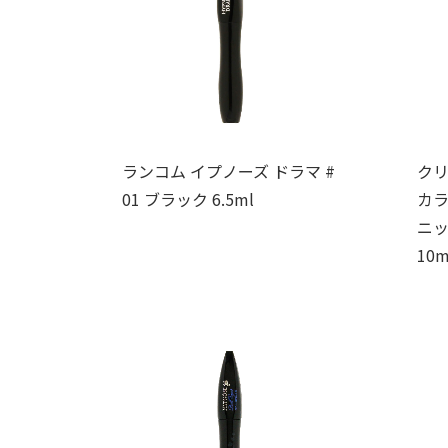
ランコム イプノーズ ドラマ #
クリ
01 ブラック 6.5ml
カラ
ニッ
10m