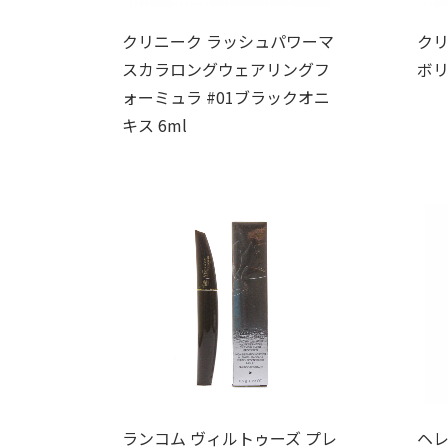
クリニーク ラッシュパワーマ
クリ
スカラロングウェアリングフ
ボリ
ォーミュラ #01ブラックオニ
キス 6ml
ランコム ヴィルトゥーズ プレ
ヘレ