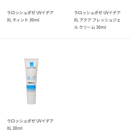
ラロッシュポゼ UVイデア
ラロッシュポゼ UVイデア
XL ティント 30ml
XL アクア フレッシュジェ
ル クリーム 30ml
ラロッシュポゼ UVイデア
XL 30ml