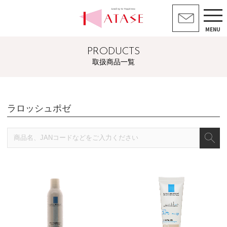
MENU
PRODUCTS
取扱商品一覧
ラロッシュポゼ