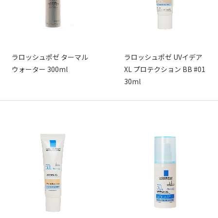
ラロッシュポゼ ターマル
ラロッシュポゼ UVイデア
ウォーター 300ml
XL プロテクション BB #01
30ml