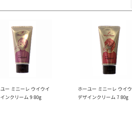
ユー ミニーレ ウイウイ
ホーユー ミニーレ ウイ
インクリーム 9 80g
デザインクリーム 7 80g