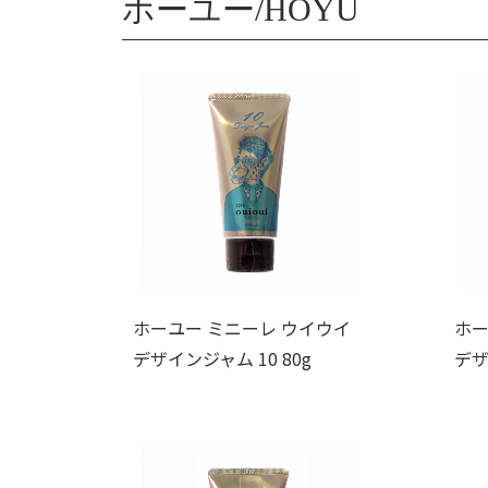
ホーユー/HOYU
ホーユー ミニーレ ウイウイ
ホー
デザインジャム 10 80g
デザ