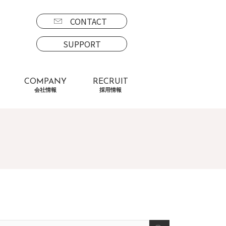
CONTACT
SUPPORT
COMPANY
RECRUIT
会社情報
採用情報