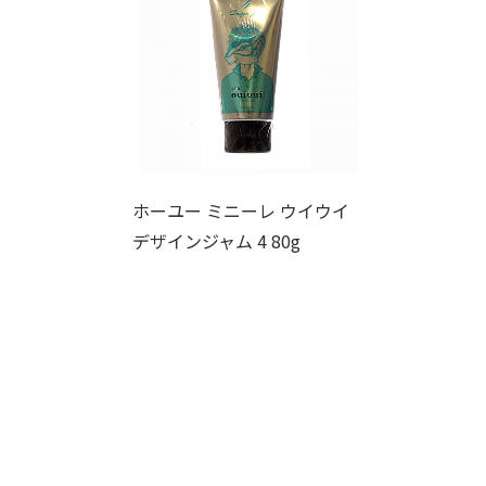
ホーユー ミニーレ ウイウイ
デザインジャム 4 80g