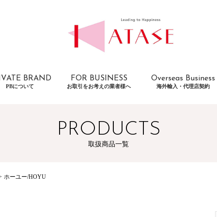
IVATE BRAND
FOR BUSINESS
Overseas Business
PBについて
お取引をお考えの業者様へ
海外輸入・代理店契約
PRODUCTS
取扱商品一覧
ホーユー/HOYU