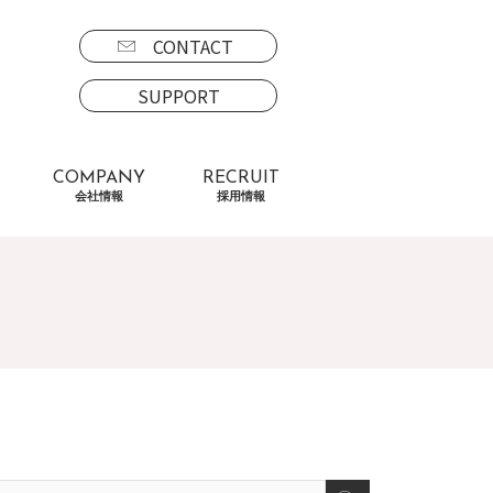
CONTACT
SUPPORT
COMPANY
RECRUIT
会社情報
採用情報