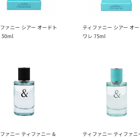
ファニー シアー オードト
ティファニー シアー オ
 50ml
ワレ 75ml
ファニー ティファニー &
ティファニー ティファニー