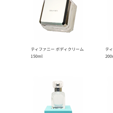
ティファニー ボディクリーム
ティ
150ml
200