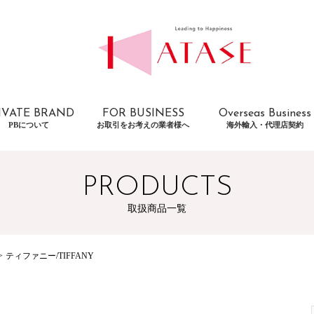
IVATE BRAND
FOR BUSINESS
Overseas Business
PBについて
お取引をお考えの業者様へ
海外輸入・代理店契約
PRODUCTS
取扱商品一覧
ティファニー/TIFFANY