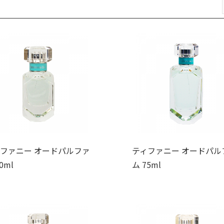
ファニー オードパルファ
ティファニー オードパル
0ml
ム 75ml