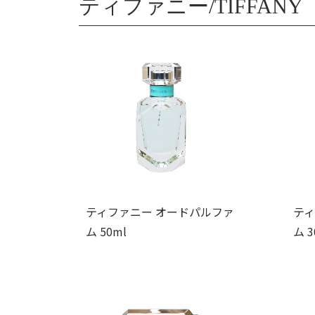
ティファニー/TIFFANY
ティファニー オードパルファ
ティ
ム 50ml
ム 3