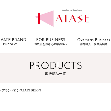
IVATE BRAND
FOR BUSINESS
Overseas Business
PBについて
お取引をお考えの業者様へ
海外輸入・代理店契約
PRODUCTS
取扱商品一覧
アランドロン/ALAIN DELON