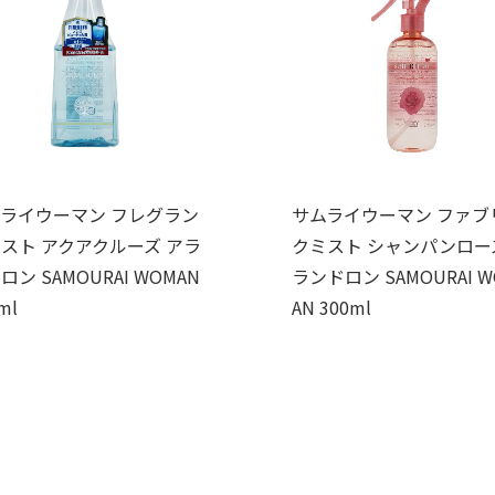
ライウーマン フレグラン
サムライウーマン ファブ
スト アクアクルーズ アラ
クミスト シャンパンロー
ロン SAMOURAI WOMAN
ランドロン SAMOURAI W
ml
AN 300ml