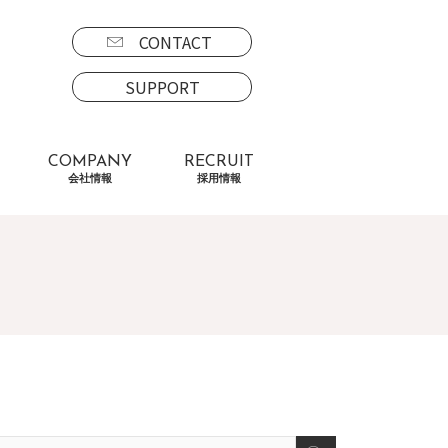
CONTACT
SUPPORT
COMPANY
RECRUIT
会社情報
採用情報