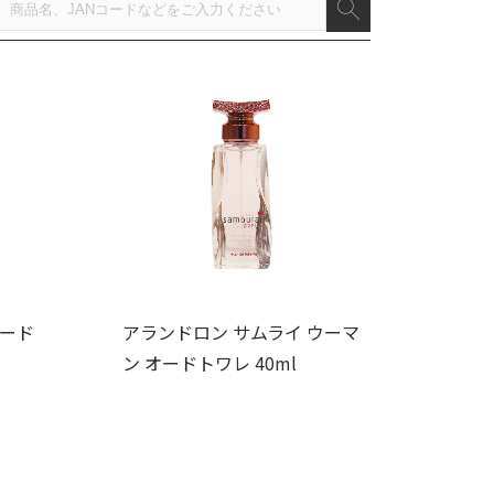
オード
アランドロン サムライ ウーマ
ン オードトワレ 40ml