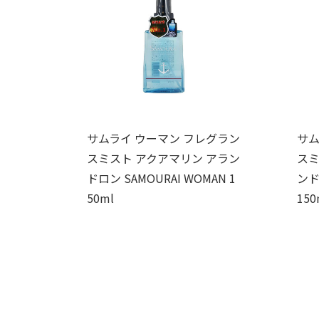
サムライ ウーマン フレグラン
サム
スミスト アクアマリン アラン
スミ
ドロン SAMOURAI WOMAN 1
ンド
50ml
150