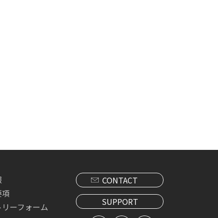
報
CONTACT
要項
SUPPORT
トリーフォーム