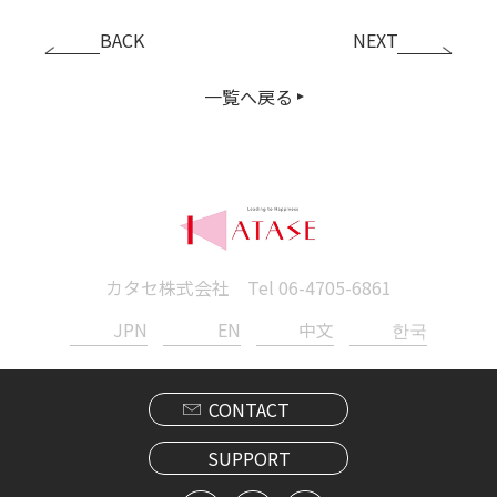
BACK
NEXT
一覧へ戻る
カタセ株式会社 Tel
06-4705-6861
JPN
EN
中文
한국
CONTACT
SUPPORT