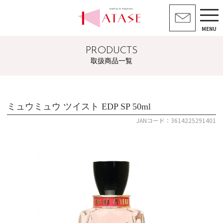
MENU
PRODUCTS
取扱商品一覧
ミュウミュウ ツイスト EDP SP 50ml
JANコード：3614225291401