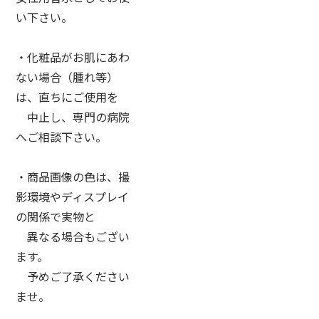
い下さい。
・化粧品がお肌にあわ
ない場合（腫れ等）
は、直ちにご使用を
中止し、専門の病院
へご相談下さい。
・商品画像の色は、撮
影環境やディスプレイ
の関係で実物と
異なる場合もござい
ます。
予めご了承ください
ませ。