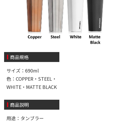
商品規格
サイズ：690ml
色：COPPER・STEEL・
WHITE・MATTE BLACK
商品説明
用途：タンブラー