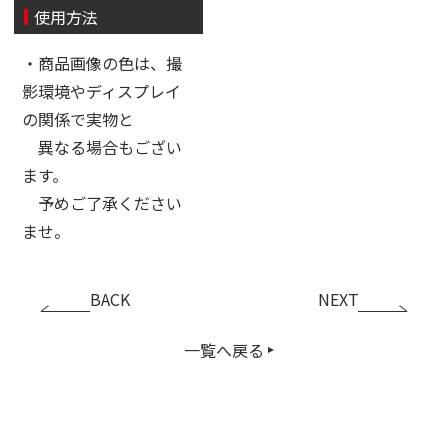
使用方法
・商品画像の色は、撮
影環境やディスプレイ
の関係で実物と
異なる場合もござい
ます。
予めご了承ください
ませ。
BACK
NEXT
一覧へ戻る