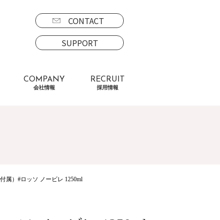
CONTACT
SUPPORT
COMPANY
RECRUIT
会社情報
採用情報
）#ロッソ ノービレ 1250ml