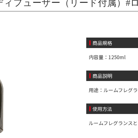
ィフューザー（リード付属）#ロッソ
商品規格
内容量：1250ml
商品説明
用途：ルームフレグラ
使用方法
ルームフレグランスと