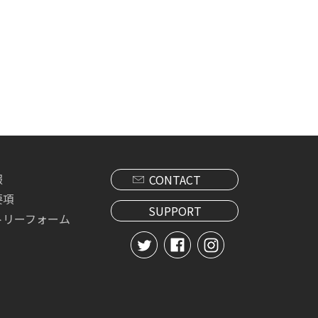
報
CONTACT
要項
SUPPORT
トリーフォーム