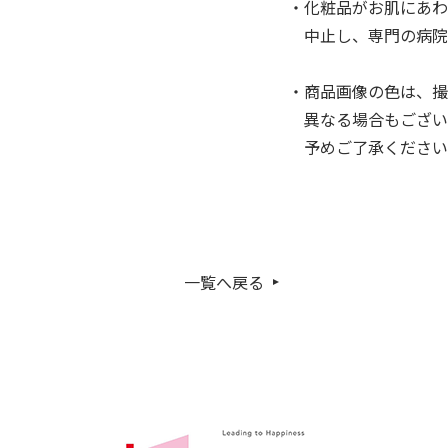
・化粧品がお肌にあわ
中止し、専門の病院
・商品画像の色は、撮
異なる場合もござい
予めご了承ください
一覧へ戻る