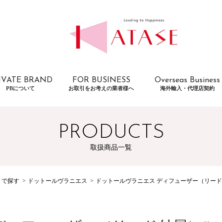
IVATE BRAND
FOR BUSINESS
Overseas Business
PBについて
お取引をお考えの業者様へ
海外輸入・代理店契約
PRODUCTS
取扱商品一覧
トで探す
ドットールヴラニエス
ドットールヴラニエス ディフューザー（リード付属