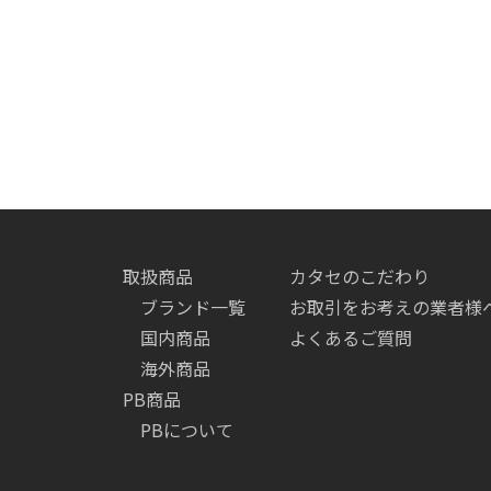
取扱商品
カタセのこだわり
ブランド一覧
お取引をお考えの業者様
国内商品
よくあるご質問
海外商品
PB商品
PBについて