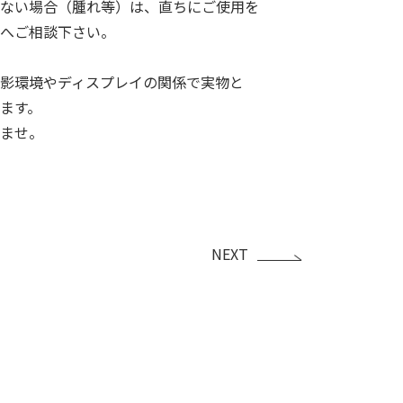
ない場合（腫れ等）は、直ちにご使用を
へご相談下さい。
影環境やディスプレイの関係で実物と
ます。
ませ。
NEXT