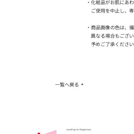
・化粧品がお肌にあわ
ご使用を中止し、専
・商品画像の色は、撮
異なる場合もござい
予めご了承ください
一覧へ戻る