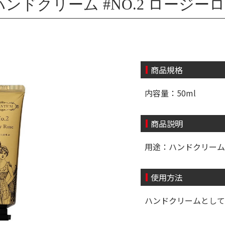
ドクリーム #NO.2 ロージーロー
商品規格
内容量：50ml
商品説明
用途：ハンドクリーム
使用方法
ハンドクリームとして