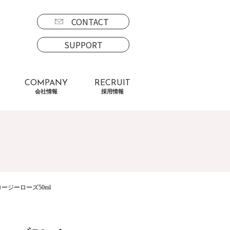
CONTACT
SUPPORT
COMPANY
RECRUIT
会社情報
採用情報
ロージーローズ50ml