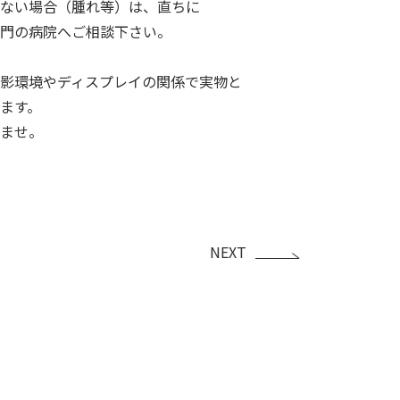
ない場合（腫れ等）は、直ちに
門の病院へご相談下さい。
影環境やディスプレイの関係で実物と
ます。
ませ。
NEXT