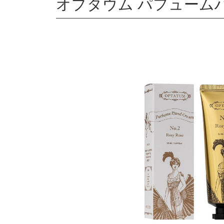
オプタウム パフュームハン