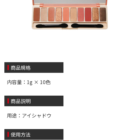
商品規格
内容量：1g × 10色
商品説明
用途：アイシャドウ
使用方法