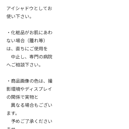
アイシャドウとしてお
使い下さい。
・化粧品がお肌にあわ
ない場合（腫れ等）
は、直ちにご使用を
中止し、専門の病院
へご相談下さい。
・商品画像の色は、撮
影環境やディスプレイ
の関係で実物と
異なる場合もござい
ます。
予めご了承ください
ませ。