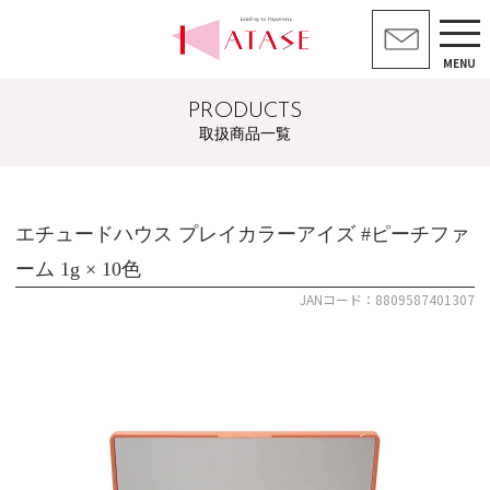
MENU
PRODUCTS
取扱商品一覧
エチュードハウス プレイカラーアイズ #ピーチファ
ーム 1g × 10色
JANコード：8809587401307