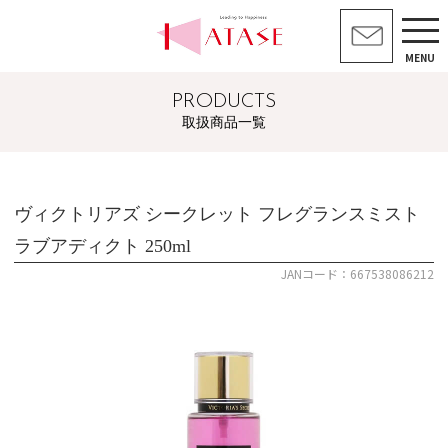
MENU
PRODUCTS
取扱商品一覧
ヴィクトリアズ シークレット フレグランスミスト
ラブアディクト 250ml
JANコード：667538086212