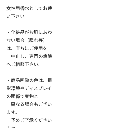
女性用香水としてお使
い下さい。
・化粧品がお肌にあわ
ない場合（腫れ等）
は、直ちにご使用を
中止し、専門の病院
へご相談下さい。
・商品画像の色は、撮
影環境やディスプレイ
の関係で実物と
異なる場合もござい
ます。
予めご了承ください
ませ。