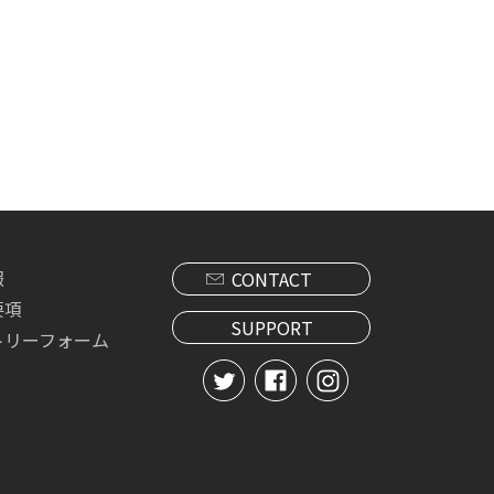
報
CONTACT
要項
SUPPORT
トリーフォーム