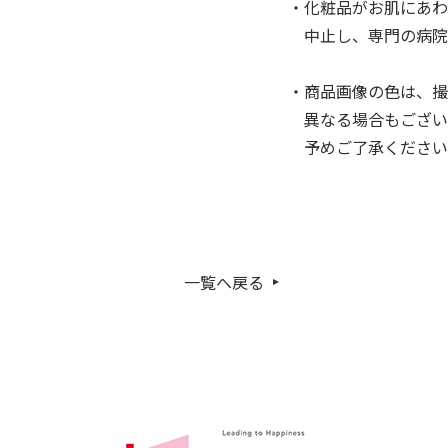
・化粧品がお肌にあわ
中止し、専門の病院
・商品画像の色は、撮
異なる場合もござい
予めご了承ください
一覧へ戻る