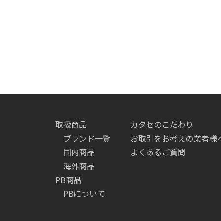
取扱商品
カタセのこだわり
ブランド一覧
お取引をお考えの業者様
国内商品
よくあるご質問
海外商品
PB商品
PBについて