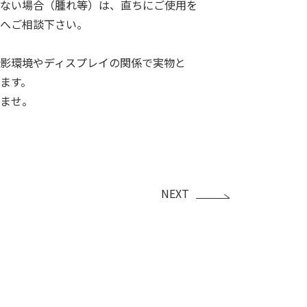
ない場合（腫れ等）は、直ちにご使用を
へご相談下さい。
影環境やディスプレイの関係で実物と
ます。
ませ。
NEXT