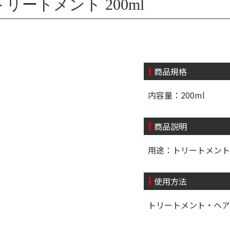
ートメント 200ml
商品規格
内容量：200ml
商品説明
用途：トリートメント
使用方法
トリートメント・ヘア