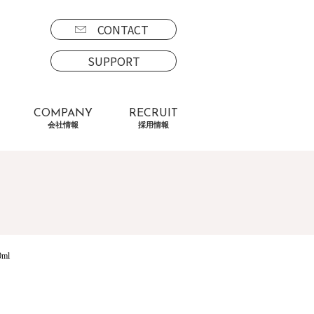
CONTACT
SUPPORT
COMPANY
RECRUIT
会社情報
採用情報
ml