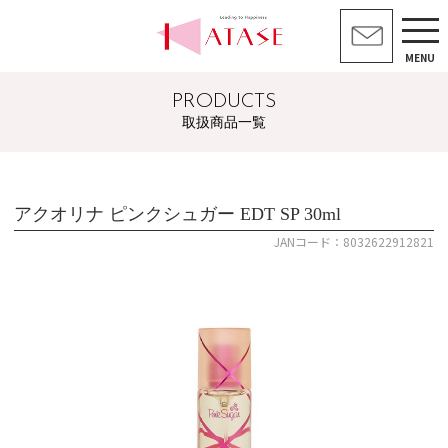
MENU
PRODUCTS
取扱商品一覧
アクオリナ ピンクシュガー EDT SP 30ml
JANコード：8032622912821