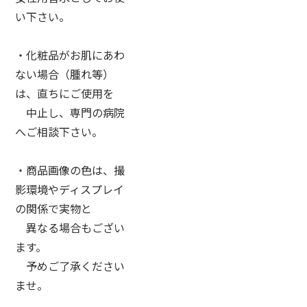
い下さい。
・化粧品がお肌にあわ
ない場合（腫れ等）
は、直ちにご使用を
中止し、専門の病院
へご相談下さい。
・商品画像の色は、撮
影環境やディスプレイ
の関係で実物と
異なる場合もござい
ます。
予めご了承ください
ませ。