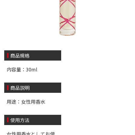
商品規格
内容量：30ml
商品説明
用途：女性用香水
使用方法
女性用香水としてお使