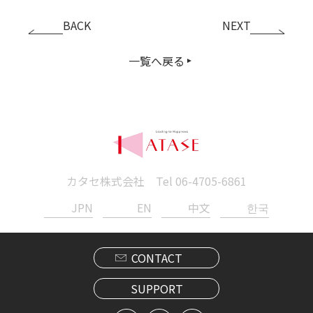
BACK
NEXT
一覧へ戻る
カタセ株式会社 Tel
06-4705-6861
JPN
EN
中文
한국
CONTACT
SUPPORT