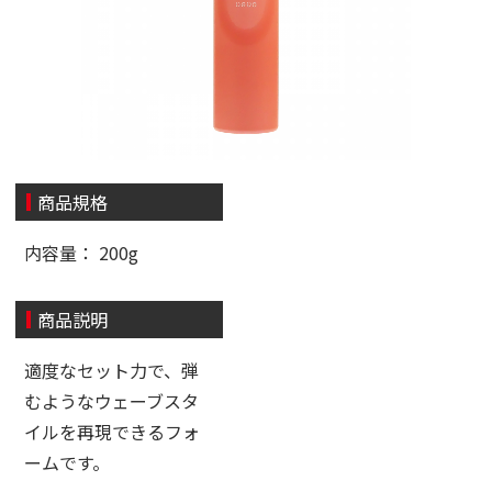
商品規格
内容量： 200g
商品説明
適度なセット力で、弾
むようなウェーブスタ
イルを再現できるフォ
ームです。