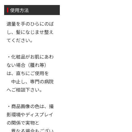
使用方法
適量を手のひらにのば
し、髪になじませ整え
てください。
・化粧品がお肌にあわ
ない場合（腫れ等）
は、直ちにご使用を
中止し、専門の病院
へご相談下さい。
・商品画像の色は、撮
影環境やディスプレイ
の関係で実物と
異なる場合もござい