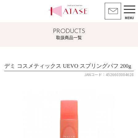
MENU
PRODUCTS
取扱商品一覧
デミ コスメティックス UEVO スプリングパフ 200g
JANコード：4526603004628