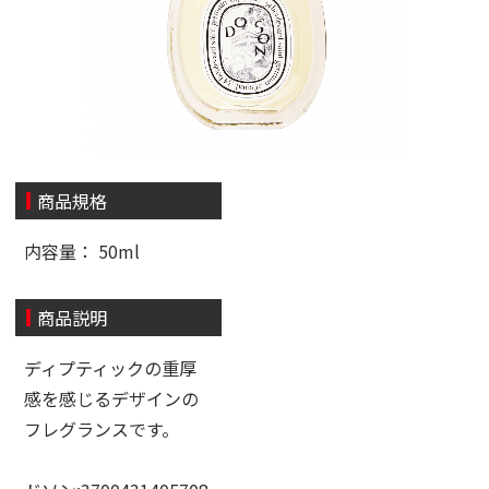
商品規格
内容量： 50ml
商品説明
ディプティックの重厚
感を感じるデザインの
フレグランスです。