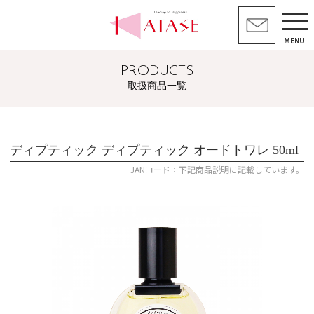
MENU
PRODUCTS
取扱商品一覧
ディプティック ディプティック オードトワレ 50ml
JANコード：下記商品説明に記載しています。