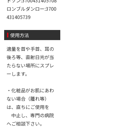
ドソン:3700431405708
ロンブルダンロー:3700
431405739
使用方法
適量を首や手首、耳の
後ろ等、直射日光が当
たらない場所にスプレ
ーします。
・化粧品がお肌にあわ
ない場合（腫れ等）
は、直ちにご使用を
中止し、専門の病院
へご相談下さい。