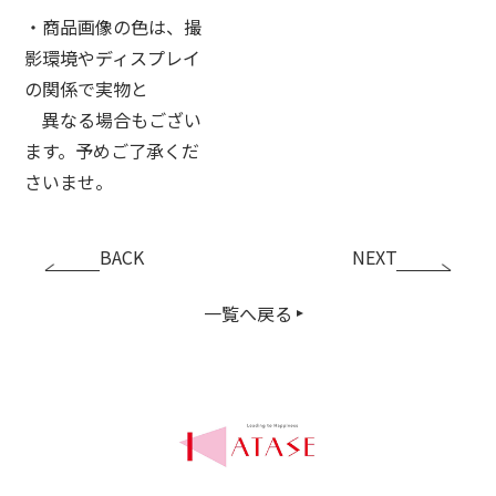
・商品画像の色は、撮
影環境やディスプレイ
の関係で実物と
異なる場合もござい
ます。予めご了承くだ
さいませ。
BACK
NEXT
一覧へ戻る