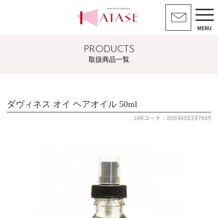
MENU
PRODUCTS
取扱商品一覧
ダヴィネス オイ ヘアオイル 50ml
JANコード：8004608247609