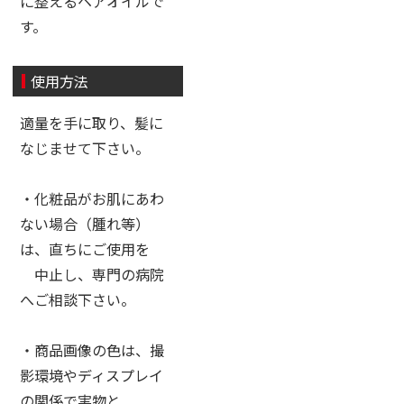
に整えるヘアオイルで
す。
使用方法
適量を手に取り、髪に
なじませて下さい。
・化粧品がお肌にあわ
ない場合（腫れ等）
は、直ちにご使用を
中止し、専門の病院
へご相談下さい。
・商品画像の色は、撮
影環境やディスプレイ
の関係で実物と