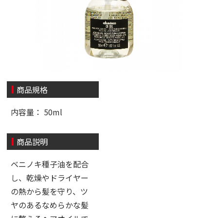
商品規格
内容量： 50ml
商品説明
ベニノキ種子油を配合
し、乾燥やドライヤー
の熱から髪を守り、ツ
ヤのあるなめらかな髪