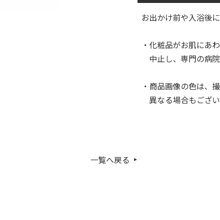
お出かけ前や入浴後
・化粧品がお肌にあわ
中止し、専門の病院
・商品画像の色は、撮
異なる場合もござい
一覧へ戻る