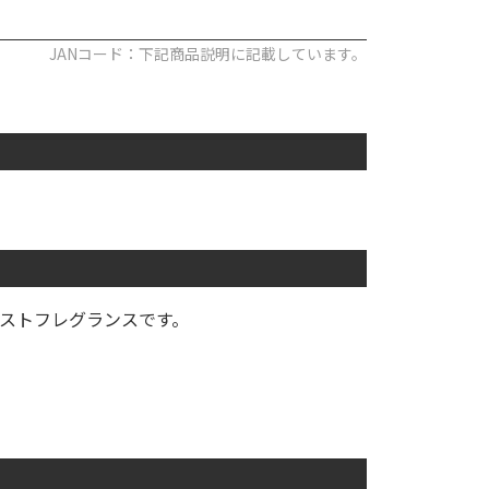
JANコード：下記商品説明に記載しています。
ストフレグランスです。