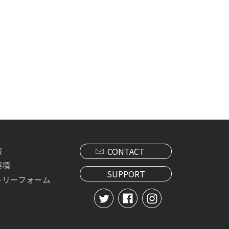
報
CONTACT
要項
SUPPORT
トリーフォーム