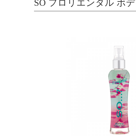
SO フロリエンタル ボディ