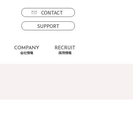
CONTACT
SUPPORT
COMPANY
RECRUIT
会社情報
採用情報