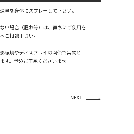
に適量を身体にスプレーして下さい。
ない場合（腫れ等）は、直ちにご使用を
へご相談下さい。
影環境やディスプレイの関係で実物と
ます。予めご了承くださいませ。
NEXT