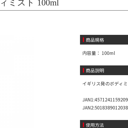
ミスト 100ml
商品規格
内容量： 100ml
商品説明
イギリス発のボディミ
JAN1:4571241159209
JAN2:5018389012038
使用方法