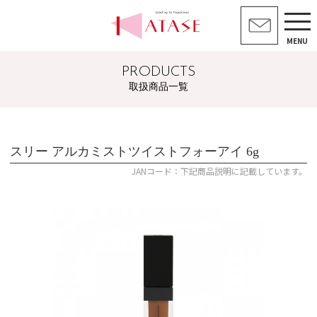
MENU
PRODUCTS
取扱商品一覧
スリー アルカミストツイストフォーアイ 6g
JANコード：下記商品説明に記載しています。