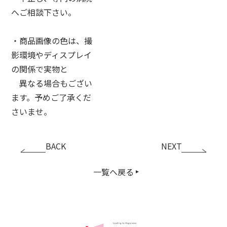
へご相談下さい。
・商品画像の色は、撮
影環境やディスプレイ
の関係で実物と
異なる場合もござい
ます。予めご了承くだ
さいませ。
BACK
NEXT
一覧へ戻る