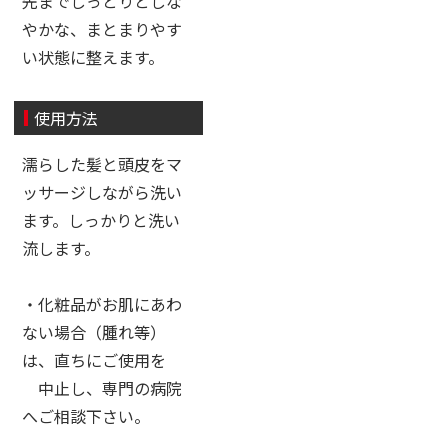
先までしっとりとしな
やかな、まとまりやす
い状態に整えます。
使用方法
濡らした髪と頭皮をマ
ッサージしながら洗い
ます。しっかりと洗い
流します。
・化粧品がお肌にあわ
ない場合（腫れ等）
は、直ちにご使用を
中止し、専門の病院
へご相談下さい。