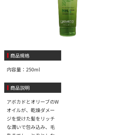
商品規格
内容量：250ml
商品説明
アボカドとオリーブのW
オイルが、乾燥ダメー
ジを受けた髪をリッチ
な潤いで包み込み、毛