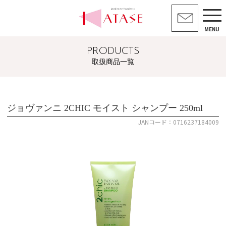
MENU
PRODUCTS
取扱商品一覧
ジョヴァンニ 2CHIC モイスト シャンプー 250ml
JANコード：0716237184009