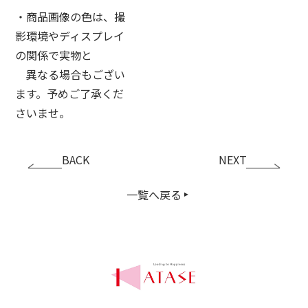
・商品画像の色は、撮
影環境やディスプレイ
の関係で実物と
異なる場合もござい
ます。予めご了承くだ
さいませ。
BACK
NEXT
一覧へ戻る