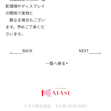
影環境やディスプレイ
の関係で実物と
異なる場合もござい
ます。予めご了承くだ
さいませ。
BACK
NEXT
一覧へ戻る
カタセ株式会社 Tel
06-4705-6861