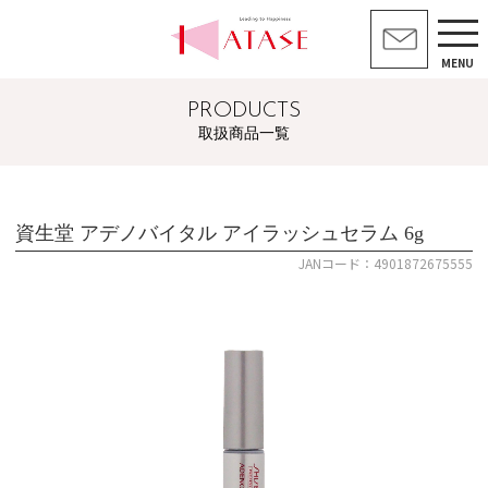
MENU
PRODUCTS
取扱商品一覧
資生堂 アデノバイタル アイラッシュセラム 6g
JANコード：4901872675555