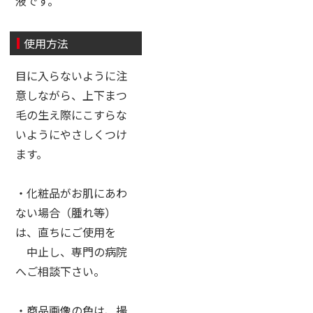
液です。
使用方法
目に入らないように注
意しながら、上下まつ
毛の生え際にこすらな
いようにやさしくつけ
ます。
・化粧品がお肌にあわ
ない場合（腫れ等）
は、直ちにご使用を
中止し、専門の病院
へご相談下さい。
・商品画像の色は、撮