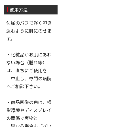
使用方法
付属のパフで軽く叩き
込むように肌にのせま
す。
・化粧品がお肌にあわ
ない場合（腫れ等）
は、直ちにご使用を
中止し、専門の病院
へご相談下さい。
・商品画像の色は、撮
影環境やディスプレイ
の関係で実物と
異なる場合もござい