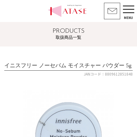
MENU
PRODUCTS
取扱商品一覧
イニスフリー ノーセバム モイスチャー パウダー 5g
JANコード：8809612851848