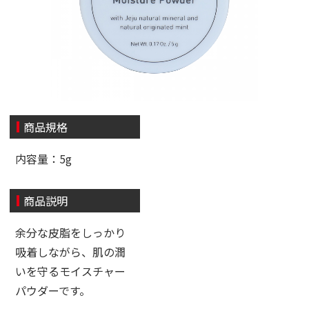
商品規格
内容量：5g
商品説明
余分な皮脂をしっかり
吸着しながら、肌の潤
いを守るモイスチャー
パウダーです。