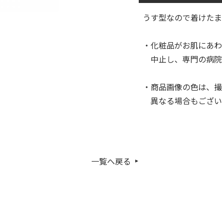
うす型なので着けた
・化粧品がお肌にあわ
中止し、専門の病院
・商品画像の色は、撮
異なる場合もござい
一覧へ戻る