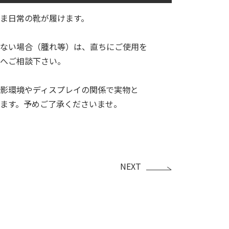
まま日常の靴が履けます。
ない場合（腫れ等）は、直ちにご使用を
へご相談下さい。
影環境やディスプレイの関係で実物と
ます。予めご了承くださいませ。
NEXT