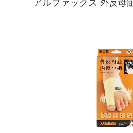
アルファックス 外反母