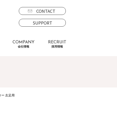
CONTACT
SUPPORT
COMPANY
RECRUIT
会社情報
採用情報
ー 左足用