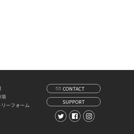
報
CONTACT
要項
SUPPORT
トリーフォーム