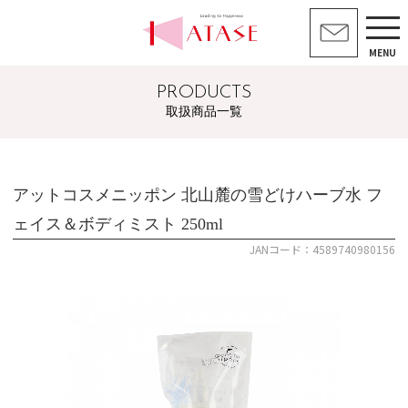
MENU
PRODUCTS
取扱商品一覧
アットコスメニッポン 北山麓の雪どけハーブ水 フ
ェイス＆ボディミスト 250ml
JANコード：4589740980156