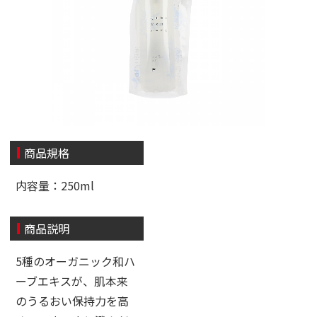
商品規格
内容量：250ml
商品説明
5種のオーガニック和ハ
ーブエキスが、肌本来
のうるおい保持力を高