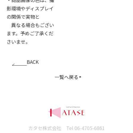
影環境やディスプレイ
の関係で実物と
異なる場合もござい
ます。予めご了承くだ
さいませ。
BACK
一覧へ戻る
カタセ株式会社 Tel
06-4705-6861