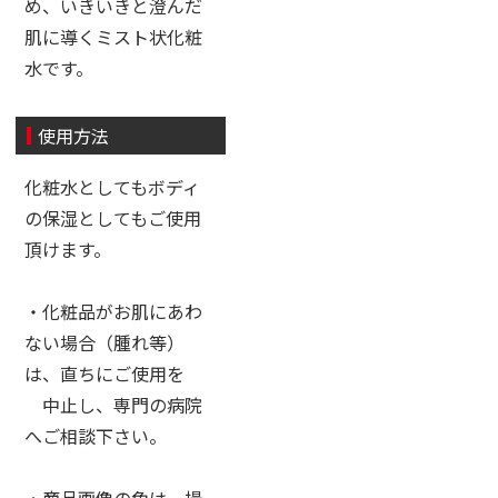
め、いきいきと澄んだ
肌に導くミスト状化粧
水です。
使用方法
化粧水としてもボディ
の保湿としてもご使用
頂けます。
・化粧品がお肌にあわ
ない場合（腫れ等）
は、直ちにご使用を
中止し、専門の病院
へご相談下さい。
・商品画像の色は、撮