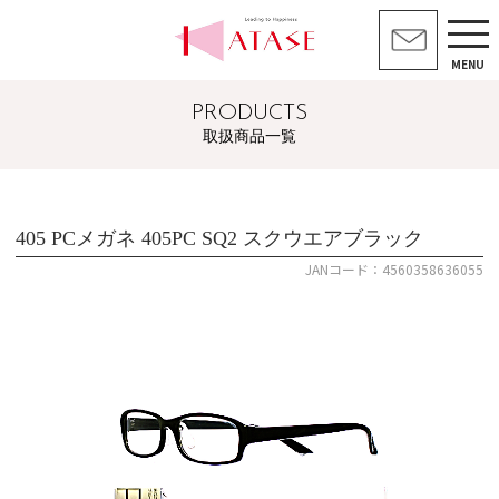
MENU
PRODUCTS
取扱商品一覧
405 PCメガネ 405PC SQ2 スクウエアブラック
JANコード：4560358636055