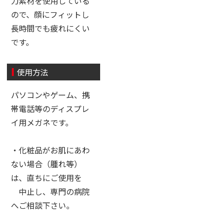
力素材を使用している
ので、顔にフィットし
長時間でも疲れにくい
です。
使用方法
パソコンやゲーム、携
帯電話等のディスプレ
イ用メガネです。
・化粧品がお肌にあわ
ない場合（腫れ等）
は、直ちにご使用を
中止し、専門の病院
へご相談下さい。