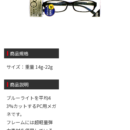
商品規格
サイズ：重量 14g-22g
商品説明
ブルーライトを平均4
3%カットするPC用メガ
ネです。
フレームには超軽量弾