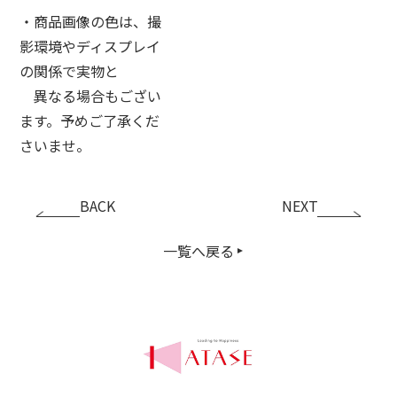
・商品画像の色は、撮
影環境やディスプレイ
の関係で実物と
異なる場合もござい
ます。予めご了承くだ
さいませ。
BACK
NEXT
一覧へ戻る