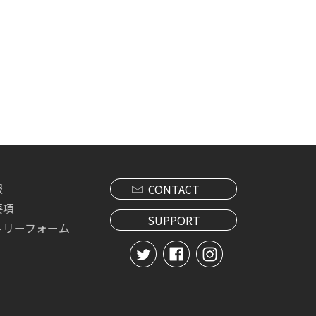
報
CONTACT
要項
SUPPORT
トリーフォーム