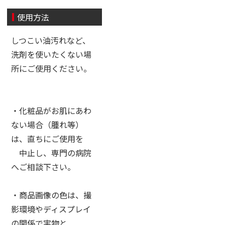
使用方法
しつこい油汚れなど、
洗剤を使いたくない場
所にご使用ください。
・化粧品がお肌にあわ
ない場合（腫れ等）
は、直ちにご使用を
中止し、専門の病院
へご相談下さい。
・商品画像の色は、撮
影環境やディスプレイ
の関係で実物と