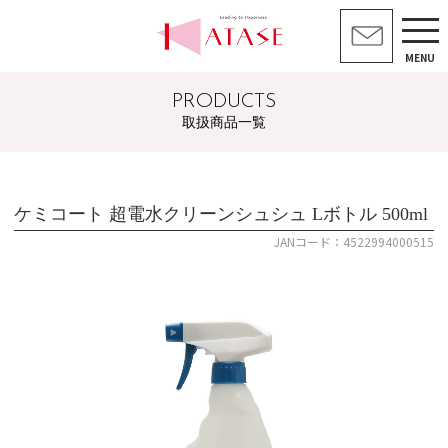
MENU
PRODUCTS
取扱商品一覧
ケミコート 超電水クリーンシュシュ Lボトル 500ml
JANコード：4522994000515