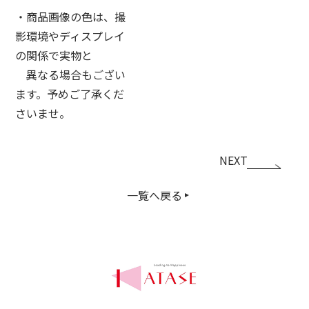
・商品画像の色は、撮
影環境やディスプレイ
の関係で実物と
異なる場合もござい
ます。予めご了承くだ
さいませ。
NEXT
一覧へ戻る