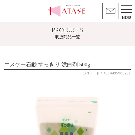
MENU
PRODUCTS
取扱商品一覧
エスケー石鹸 すっきり 漂白剤 500g
JANコード：4964495900701