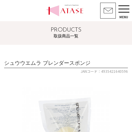
MENU
PRODUCTS
取扱商品一覧
シュウウエムラ ブレンダースポンジ
JANコード：4935421640596