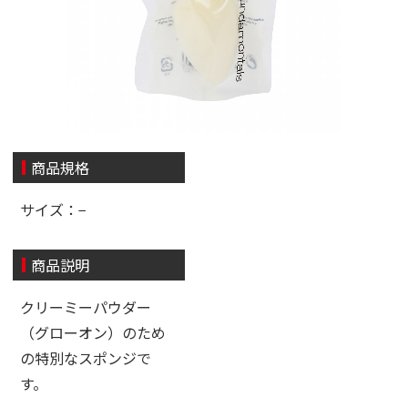
商品規格
サイズ：−
商品説明
クリーミーパウダー
（グローオン）のため
の特別なスポンジで
す。