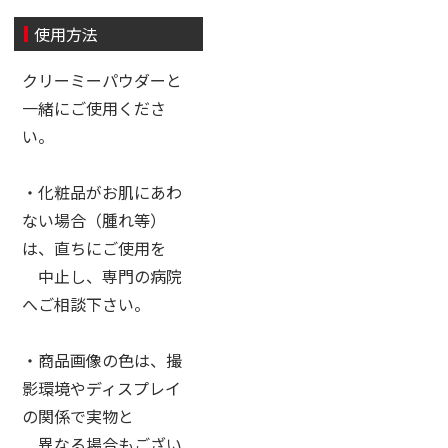
使用方法
クリーミーパウダーと
一緒にご使用くださ
い。
・化粧品がお肌にあわ
ない場合（腫れ等）
は、直ちにご使用を
中止し、専門の病院
へご相談下さい。
・商品画像の色は、撮
影環境やディスプレイ
の関係で実物と
異なる場合もござい