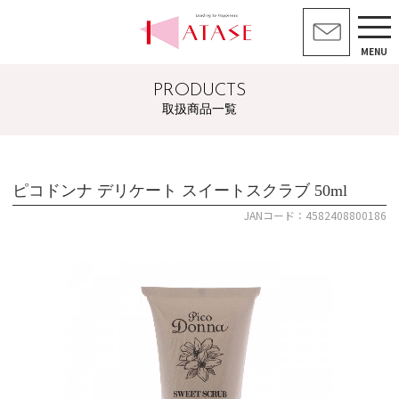
MENU
PRODUCTS
取扱商品一覧
ピコドンナ デリケート スイートスクラブ 50ml
JANコード：4582408800186