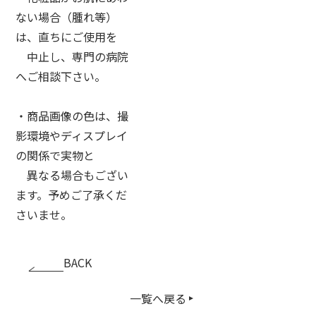
ない場合（腫れ等）
は、直ちにご使用を
中止し、専門の病院
へご相談下さい。
・商品画像の色は、撮
影環境やディスプレイ
の関係で実物と
異なる場合もござい
ます。予めご了承くだ
さいませ。
BACK
一覧へ戻る