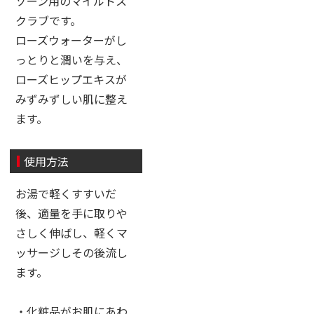
ゾーン用のマイルドス
クラブです。
ローズウォーターがし
っとりと潤いを与え、
ローズヒップエキスが
みずみずしい肌に整え
ます。
使用方法
お湯で軽くすすいだ
後、適量を手に取りや
さしく伸ばし、軽くマ
ッサージしその後流し
ます。
・化粧品がお肌にあわ