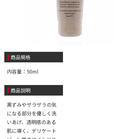
商品規格
内容量：50ml
商品説明
黒ずみやザラザラの気
になる部分を優しく洗
いあげ、透明感のある
肌に導く、デリケート