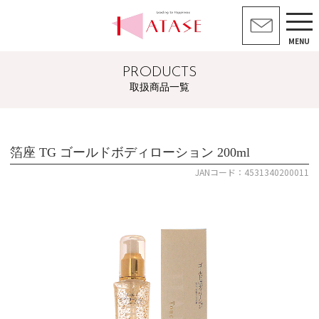
MENU
PRODUCTS
取扱商品一覧
箔座 TG ゴールドボディローション 200ml
JANコード：4531340200011