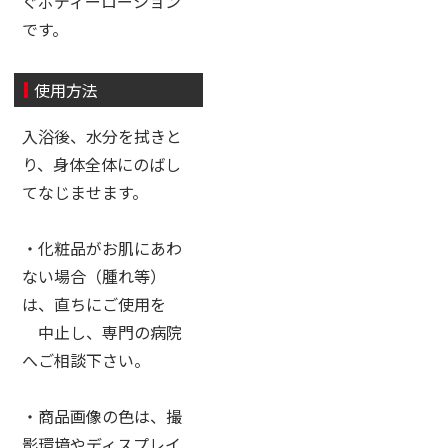
ぐボディーローション
です。
使用方法
入浴後、水分を拭きと
り、身体全体にのばし
てなじませます。
・化粧品がお肌にあわ
ない場合（腫れ等）
は、直ちにご使用を
中止し、専門の病院
へご相談下さい。
・商品画像の色は、撮
影環境やディスプレイ